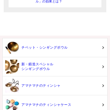
ル」の効果とは？
チベット・シンギングボウル
新・鍛造スペシャル
シンギングボウル
アマナマナのティンシャ
アマナマナのティンシャケース