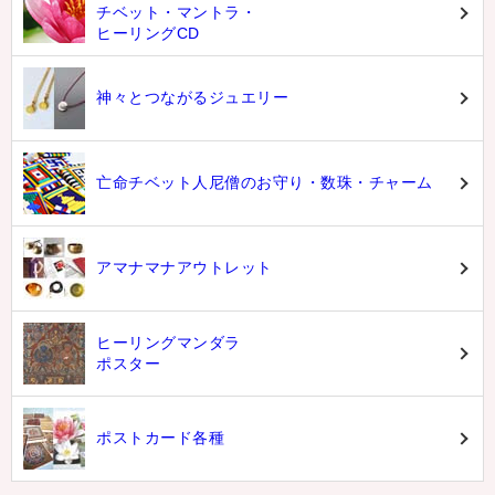
チベット・マントラ・
ヒーリングCD
神々とつながるジュエリー
亡命チベット人尼僧のお守り・数珠・チャーム
アマナマナアウトレット
ヒーリングマンダラ
ポスター
ポストカード各種