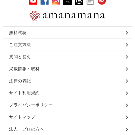
無料試聴
ご注文方法
質問と答え
掲載情報・取材
法律の表記
サイト利用規約
プライバシーポリシー
サイトマップ
法人・プロの方へ