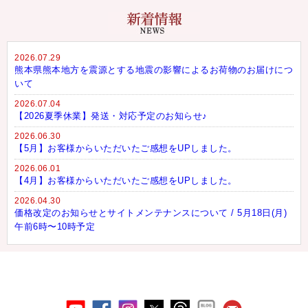
2026.07.29
熊本県熊本地方を震源とする地震の影響によるお荷物のお届けにつ
いて
2026.07.04
【2026夏季休業】発送・対応予定のお知らせ♪
2026.06.30
【5月】お客様からいただいたご感想をUPしました。
2026.06.01
【4月】お客様からいただいたご感想をUPしました。
2026.04.30
価格改定のお知らせとサイトメンテナンスについて / 5月18日(月)
午前6時〜10時予定