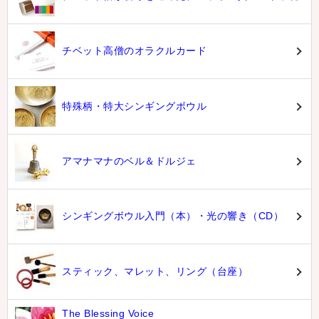
チベット高僧のオラクルカード
特殊柄・特大シンギングボウル
アマナマナのベル＆ドルジェ
シンギングボウル入門（本）・光の響き（CD）
スティック、マレット、リング（台座）
The Blessing Voice