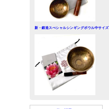
新・鍛造スぺシャルシンギングボウル中サイズ