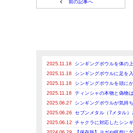
前の記事へ
2025.11.18
シンギングボウルを体の
2025.11.18
シンギングボウルに足を
2025.11.18
シンギングボウルを頭に
2025.11.18
ティンシャの本物と偽物
2025.06.27
シンギングボウルが気持
2025.06.26
セブンメタル（7メタル）
2025.06.12
チャクラに対応したシン
2024.06.29
【保存版】ヨガや瞑想に