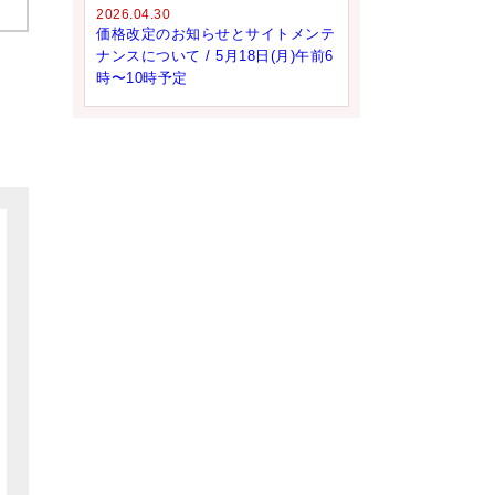
2026.04.30
価格改定のお知らせとサイトメンテ
ナンスについて / 5月18日(月)午前6
時〜10時予定