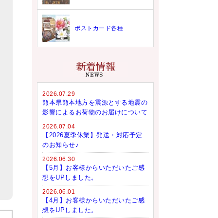
ポストカード各種
2026.07.29
熊本県熊本地方を震源とする地震の
影響によるお荷物のお届けについて
2026.07.04
【2026夏季休業】発送・対応予定
のお知らせ♪
2026.06.30
【5月】お客様からいただいたご感
想をUPしました。
2026.06.01
【4月】お客様からいただいたご感
想をUPしました。