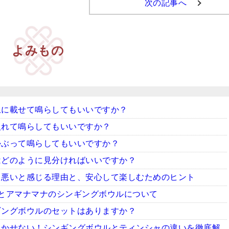
次の記事へ
よみもの
上に載せて鳴らしてもいいですか？
入れて鳴らしてもいいですか？
かぶって鳴らしてもいいですか？
はどのように見分ければいいですか？
ち悪いと感じる理由と、安心して楽しむためのヒント
とアマナマナのシンギングボウルについて
ギングボウルのセットはありますか？
欠かせない！シンギングボウルとティンシャの違いを徹底解