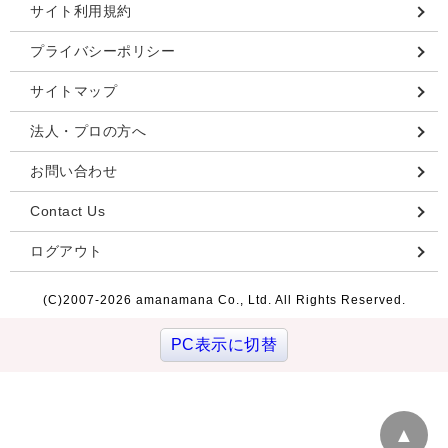
サイト利用規約
プライバシーポリシー
サイトマップ
法人・プロの方へ
お問い合わせ
Contact Us
ログアウト
(C)2007-
2026 amanamana Co., Ltd. All Rights Reserved.
PC表示に切替
▲