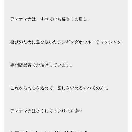
アマナマナは、すべてのお客さまの癒し、
喜びのために選び抜いたシンギングボウル・ティンシャを
専門店品質でお届けしています。
これからも心を込めて、癒しを求めるすべての方に
アマナマナは尽くしてまいります👍✨