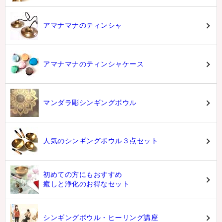
アマナマナのティンシャ
アマナマナのティンシャケース
マンダラ彫シンギングボウル
人気のシンギングボウル３点セット
初めての方にもおすすめ
癒しと浄化のお得なセット
シンギングボウル・ヒーリング講座