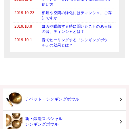
使い方
2019.10.23
部屋や空間の浄化にはティンシャ。ご存
知ですか
2019.10.8
ヨガや瞑想する時に聞いたことのある鐘
の音、ティンシャとは？
2019.10.1
音でヒーリングする「シンギングボウ
ル」の効果とは？
チベット・シンギングボウル
新・鍛造スペシャル
シンギングボウル