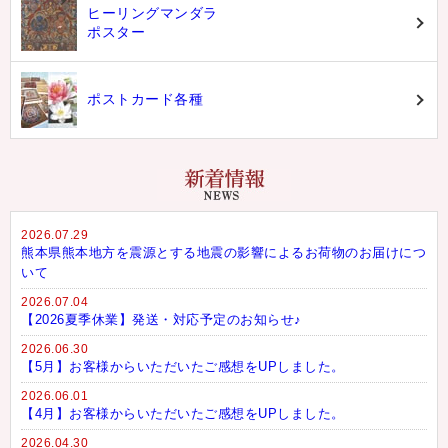
ヒーリングマンダラ
ポスター
ポストカード各種
2026.07.29
熊本県熊本地方を震源とする地震の影響によるお荷物のお届けにつ
いて
2026.07.04
【2026夏季休業】発送・対応予定のお知らせ♪
2026.06.30
【5月】お客様からいただいたご感想をUPしました。
2026.06.01
【4月】お客様からいただいたご感想をUPしました。
2026.04.30