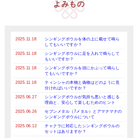
よみもの
2025.11.18
シンギングボウルを体の上に載せて鳴ら
してもいいですか？
2025.11.18
シンギングボウルに足を入れて鳴らして
もいいですか？
2025.11.18
シンギングボウルを頭にかぶって鳴らし
てもいいですか？
2025.11.18
ティンシャの本物と偽物はどのように見
分ければいいですか？
2025.06.27
シンギングボウルが気持ち悪いと感じる
理由と、安心して楽しむためのヒント
2025.06.26
セブンメタル（7メタル）とアマナマナの
シンギングボウルについて
2025.06.12
チャクラに対応したシンギングボウルの
セットはありますか？