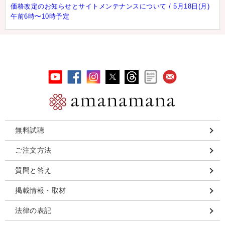
価格改定のお知らせとサイトメンテナンスについて / 5月18日(月)
午前6時〜10時予定
無料試聴
ご注文方法
質問と答え
掲載情報・取材
法律の表記