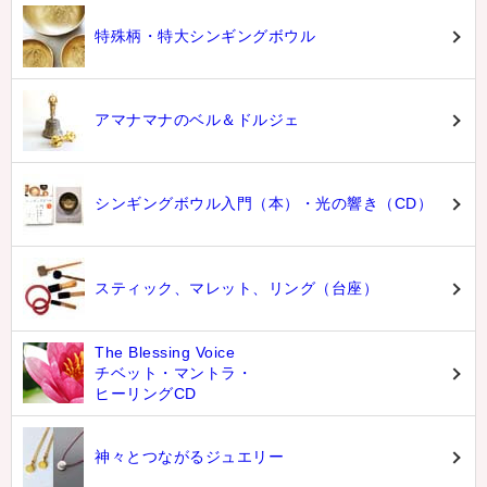
特殊柄・特大シンギングボウル
アマナマナのベル＆ドルジェ
シンギングボウル入門（本）・光の響き（CD）
スティック、マレット、リング（台座）
The Blessing Voice
チベット・マントラ・
ヒーリングCD
神々とつながるジュエリー