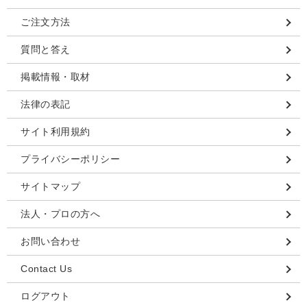
ご注文方法
質問と答え
掲載情報・取材
法律の表記
サイト利用規約
プライバシーポリシー
サイトマップ
法人・プロの方へ
お問い合わせ
Contact Us
ログアウト