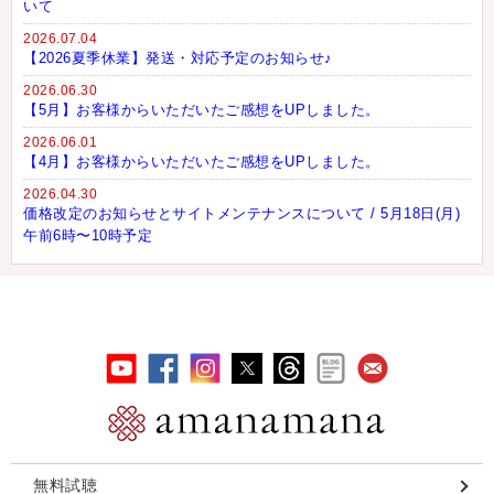
いて
2026.07.04
【2026夏季休業】発送・対応予定のお知らせ♪
2026.06.30
【5月】お客様からいただいたご感想をUPしました。
2026.06.01
【4月】お客様からいただいたご感想をUPしました。
2026.04.30
価格改定のお知らせとサイトメンテナンスについて / 5月18日(月)
午前6時〜10時予定
無料試聴