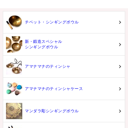
チベット・シンギングボウル
新・鍛造スペシャル
シンギングボウル
アマナマナのティンシャ
アマナマナのティンシャケース
マンダラ彫シンギングボウル