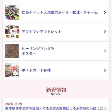
亡命チベット人尼僧のお守り・数珠・チャーム
アマナマナアウトレット
ヒーリングマンダラ
ポスター
ポストカード各種
2026.07.29
熊本県熊本地方を震源とする地震の影響によるお荷物のお届けにつ