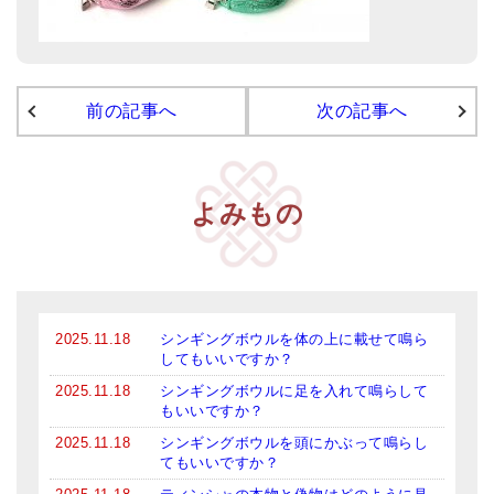
前の記事へ
次の記事へ
よみもの
2025.11.18
シンギングボウルを体の上に載せて鳴ら
してもいいですか？
2025.11.18
シンギングボウルに足を入れて鳴らして
もいいですか？
2025.11.18
シンギングボウルを頭にかぶって鳴らし
てもいいですか？