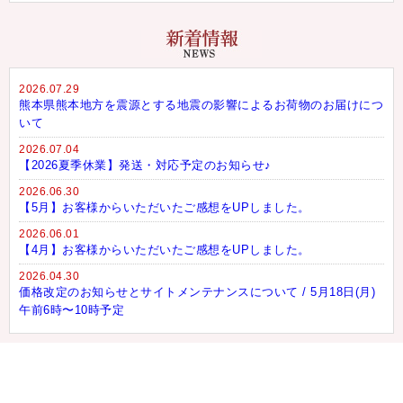
2026.07.29
熊本県熊本地方を震源とする地震の影響によるお荷物のお届けにつ
いて
2026.07.04
【2026夏季休業】発送・対応予定のお知らせ♪
2026.06.30
【5月】お客様からいただいたご感想をUPしました。
2026.06.01
【4月】お客様からいただいたご感想をUPしました。
2026.04.30
価格改定のお知らせとサイトメンテナンスについて / 5月18日(月)
午前6時〜10時予定