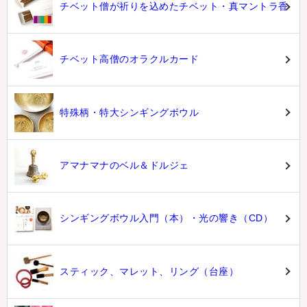
チベット僧が祈りを込めたチベット・真マントラ香
チベット高僧のオラクルカード
特殊柄・特大シンギングボウル
アマナマナのベル＆ドルジェ
シンギングボウル入門（本）・光の響き（CD）
スティック、マレット、リング（台座）