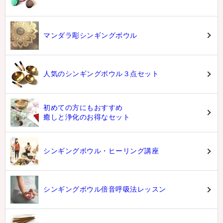
マンダラ彫シンギングボウル
人気のシンギングボウル３点セット
初めての方にもおすすめ
癒しと浄化のお得なセット
シンギングボウル・ヒーリング講座
シンギングボウル倍音呼吸法レッスン