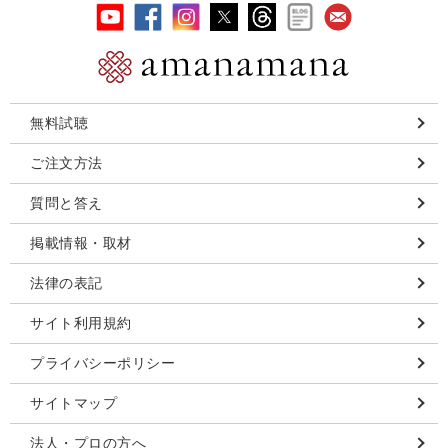
無料試聴
ご注文方法
質問と答え
掲載情報・取材
法律の表記
サイト利用規約
プライバシーポリシー
サイトマップ
法人・プロの方へ