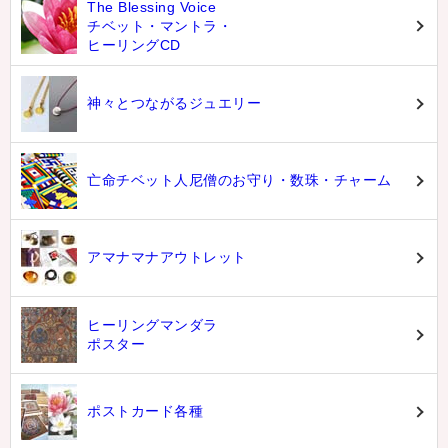
The Blessing Voice
チベット・マントラ・
ヒーリングCD
神々とつながるジュエリー
亡命チベット人尼僧のお守り・数珠・チャーム
アマナマナアウトレット
ヒーリングマンダラ
ポスター
ポストカード各種