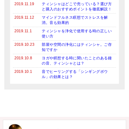
2019.11.19
ティンシャはどこで売っている？選び方
と購入のおすすめポイントを徹底解説！
2019.11.12
マインドフルネス瞑想でストレスを解
消。音も効果的
2019.11.1
ティンシャを浄化で使用する時の正しい
使い方
2019.10.23
部屋や空間の浄化にはティンシャ。ご存
知ですか
2019.10.8
ヨガや瞑想する時に聞いたことのある鐘
の音、ティンシャとは？
2019.10.1
音でヒーリングする「シンギングボウ
ル」の効果とは？