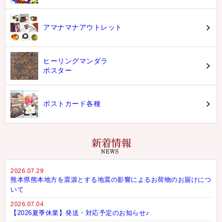
アマナマナアウトレット
ヒーリングマンダラ
ポスター
ポストカード各種
2026.07.29
熊本県熊本地方を震源とする地震の影響によるお荷物のお届けにつ
いて
2026.07.04
【2026夏季休業】発送・対応予定のお知らせ♪