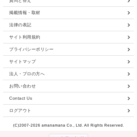
質問と答え
掲載情報・取材
法律の表記
サイト利用規約
プライバシーポリシー
サイトマップ
法人・プロの方へ
お問い合わせ
Contact Us
ログアウト
(C)2007-
2026 amanamana Co., Ltd. All Rights Reserved.