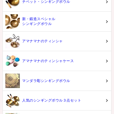
チベット・シンギングボウル
新・鍛造スペシャル
シンギングボウル
アマナマナのティンシャ
アマナマナのティンシャケース
マンダラ彫シンギングボウル
人気のシンギングボウル３点セット