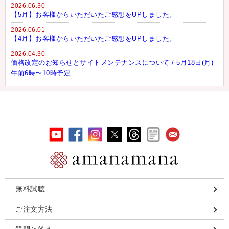
2026.06.30
【5月】お客様からいただいたご感想をUPしました。
2026.06.01
【4月】お客様からいただいたご感想をUPしました。
2026.04.30
価格改定のお知らせとサイトメンテナンスについて / 5月18日(月)
午前6時〜10時予定
無料試聴
ご注文方法