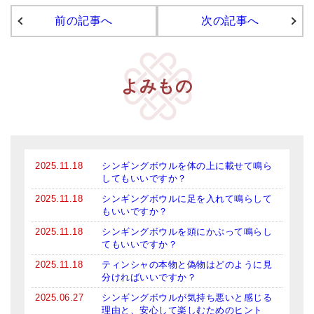
メールお便り登録
前の記事へ
次の記事へ
LINEお友だち登録
お客様の声
よみもの
ブログ
特商法の表記
2025.11.18
シンギングボウルを体の上に載せて鳴ら
してもいいですか？
2025.11.18
シンギングボウルに足を入れて鳴らして
もいいですか？
2025.11.18
シンギングボウルを頭にかぶって鳴らし
てもいいですか？
2025.11.18
ティンシャの本物と偽物はどのように見
分ければいいですか？
2025.06.27
シンギングボウルが気持ち悪いと感じる
理由と、安心して楽しむためのヒント