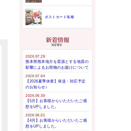
ポストカード各種
2026.07.29
熊本県熊本地方を震源とする地震の
影響によるお荷物のお届けについて
2026.07.04
【2026夏季休業】発送・対応予定
のお知らせ♪
2026.06.30
【5月】お客様からいただいたご感
想をUPしました。
2026.06.01
【4月】お客様からいただいたご感
想をUPしました。