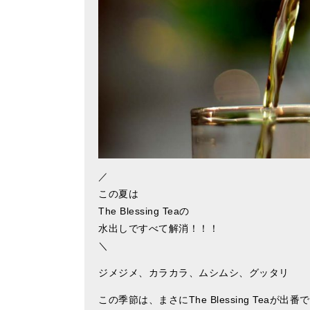
／
この夏は
The Blessing Teaの
水出しですべて解消！！！
＼
ジメジメ、カラカラ、ムシムシ、グッタリ
この季節は、まさにThe Blessing Teaが出番で