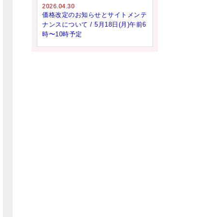
2026.04.30
価格改定のお知らせとサイトメンテ
ナンスについて / 5月18日(月)午前6
時〜10時予定