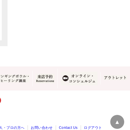
▲
人・プロの方へ
お問い合わせ
Contact Us
ログアウト