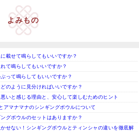
よみもの
上に載せて鳴らしてもいいですか？
入れて鳴らしてもいいですか？
かぶって鳴らしてもいいですか？
はどのように見分ければいいですか？
ち悪いと感じる理由と、安心して楽しむためのヒント
とアマナマナのシンギングボウルについて
ギングボウルのセットはありますか？
欠かせない！シンギングボウルとティンシャの違いを徹底解