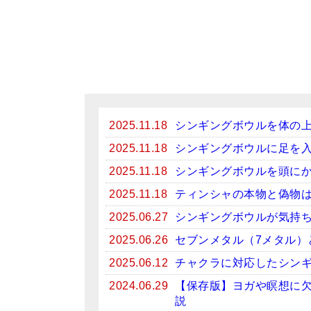
2025.11.18
シンギングボウルを体の
2025.11.18
シンギングボウルに足を
2025.11.18
シンギングボウルを頭に
2025.11.18
ティンシャの本物と偽物
2025.06.27
シンギングボウルが気持
2025.06.26
セブンメタル（7メタル）
2025.06.12
チャクラに対応したシン
2024.06.29
【保存版】ヨガや瞑想に
説