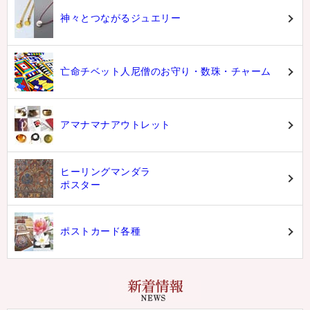
神々とつながるジュエリー
亡命チベット人尼僧のお守り・数珠・チャーム
アマナマナアウトレット
ヒーリングマンダラ
ポスター
ポストカード各種