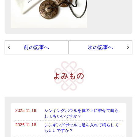
メールお便り登録
LINEお友だち登録
お客様の声
ブログ
前の記事へ
次の記事へ
特商法の表記
よみもの
2025.11.18
シンギングボウルを体の上に載せて鳴ら
してもいいですか？
2025.11.18
シンギングボウルに足を入れて鳴らして
もいいですか？