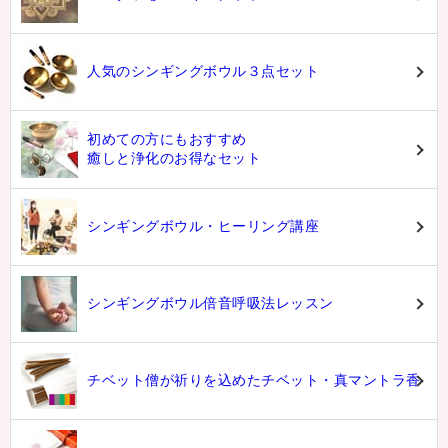
人気のシンギングボウル３点セット
初めての方にもおすすめ
癒しと浄化のお得なセット
シンギングボウル・ヒーリング講座
シンギングボウル倍音呼吸法レッスン
チベット僧が祈りを込めたチベット・真マントラ香