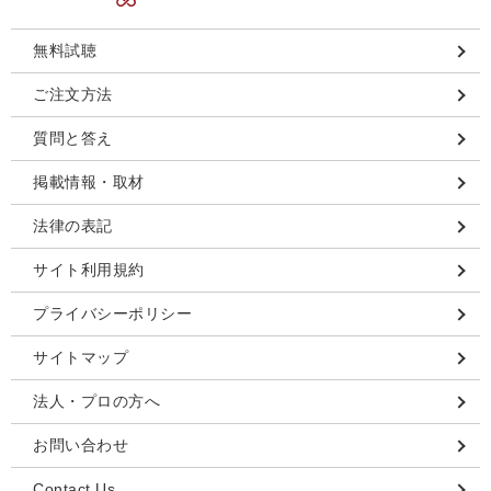
無料試聴
ご注文方法
質問と答え
掲載情報・取材
法律の表記
サイト利用規約
プライバシーポリシー
サイトマップ
法人・プロの方へ
お問い合わせ
Contact Us