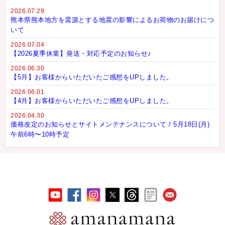
2026.07.29
熊本県熊本地方を震源とする地震の影響によるお荷物のお届けにつ
いて
2026.07.04
【2026夏季休業】発送・対応予定のお知らせ♪
2026.06.30
【5月】お客様からいただいたご感想をUPしました。
2026.06.01
【4月】お客様からいただいたご感想をUPしました。
2026.04.30
価格改定のお知らせとサイトメンテナンスについて / 5月18日(月)
午前6時〜10時予定