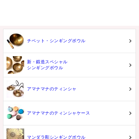
チベット・シンギングボウル
新・鍛造スペシャル
シンギングボウル
アマナマナのティンシャ
アマナマナのティンシャケース
マンダラ彫シンギングボウル