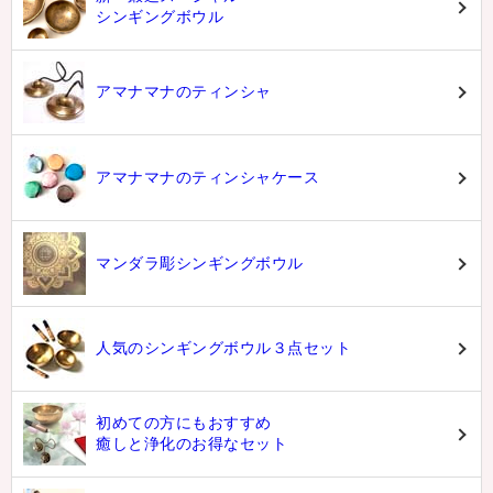
シンギングボウル
アマナマナのティンシャ
アマナマナのティンシャケース
マンダラ彫シンギングボウル
人気のシンギングボウル３点セット
初めての方にもおすすめ
癒しと浄化のお得なセット