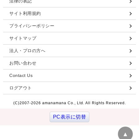
法律の表記
サイト利用規約
プライバシーポリシー
サイトマップ
法人・プロの方へ
お問い合わせ
Contact Us
ログアウト
(C)2007-
2026 amanamana Co., Ltd. All Rights Reserved.
PC表示に切替
▲