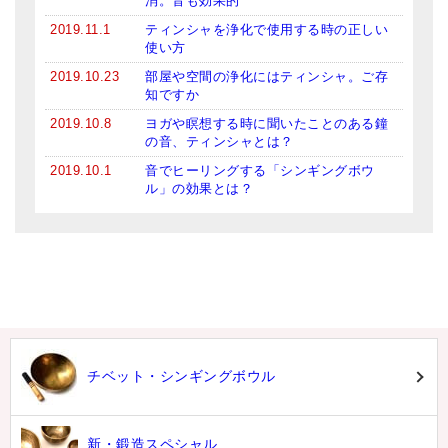
消。音も効果的
2019.11.1
ティンシャを浄化で使用する時の正しい
使い方
2019.10.23
部屋や空間の浄化にはティンシャ。ご存
知ですか
2019.10.8
ヨガや瞑想する時に聞いたことのある鐘
の音、ティンシャとは？
2019.10.1
音でヒーリングする「シンギングボウ
ル」の効果とは？
チベット・シンギングボウル
新・鍛造スペシャル