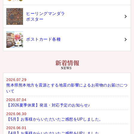
ヒーリングマンダラ
ポスター
ポストカード各種
2026.07.29
熊本県熊本地方を震源とする地震の影響によるお荷物のお届けにつ
いて
2026.07.04
【2026夏季休業】発送・対応予定のお知らせ♪
2026.06.30
【5月】お客様からいただいたご感想をUPしました。
2026.06.01
【4月】お客様からいただいたご感想をUPしました。