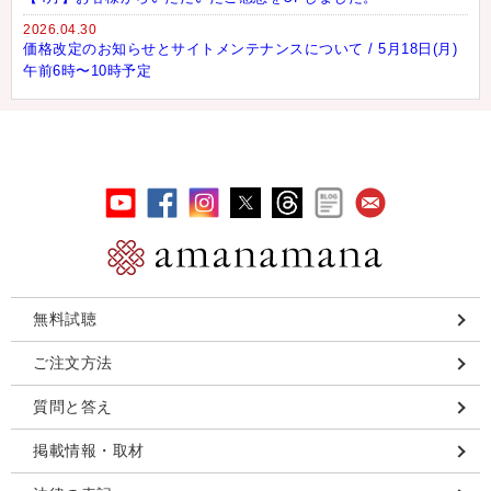
2026.04.30
価格改定のお知らせとサイトメンテナンスについて / 5月18日(月)
午前6時〜10時予定
無料試聴
ご注文方法
質問と答え
掲載情報・取材