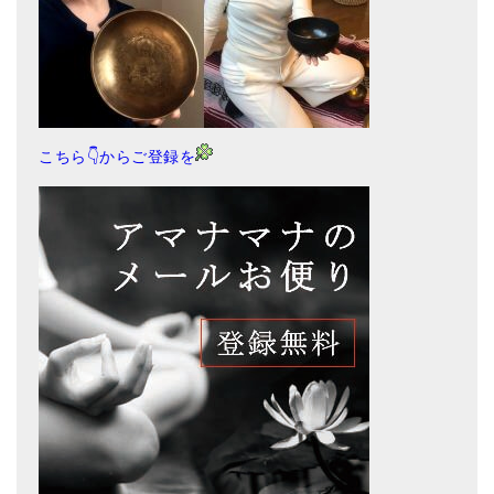
こちら👇からご登録を