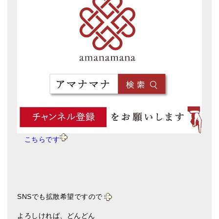
こちらです
SNSでも拡散希望ですので
よろしければ、どんどん