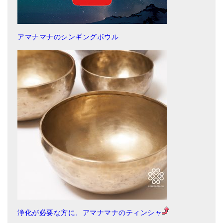
アマナマナのシンギングボウル
浄化が必要な方に、アマナマナのティンシャ