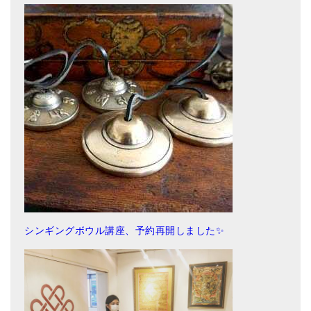
シンギングボウル講座、予約再開しました✨