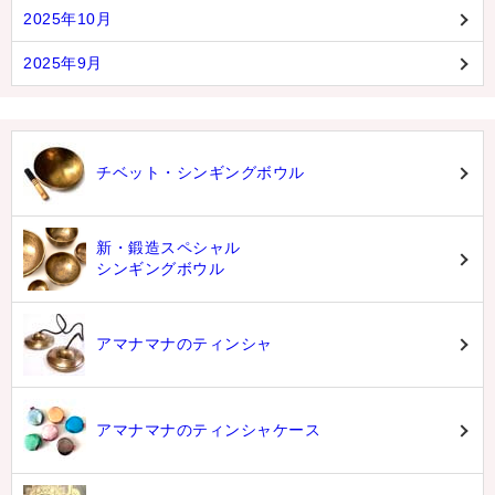
2025年10月
2025年9月
チベット・シンギングボウル
新・鍛造スペシャル
シンギングボウル
アマナマナのティンシャ
アマナマナのティンシャケース