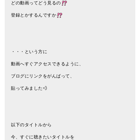
どの動画ってどう見るの
登録とかするんですか
・・・という方に
動画へすぐアクセスできるように、
ブログにリンクをがんばって、
貼ってみました💨
以下のタイトルから
今、すぐに聴きたいタイトルを