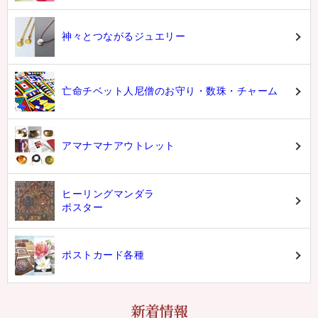
神々とつながるジュエリー
亡命チベット人尼僧のお守り・数珠・チャーム
アマナマナアウトレット
ヒーリングマンダラ
ポスター
ポストカード各種