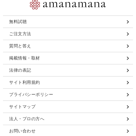
無料試聴
ご注文方法
質問と答え
掲載情報・取材
法律の表記
サイト利用規約
プライバシーポリシー
サイトマップ
法人・プロの方へ
お問い合わせ