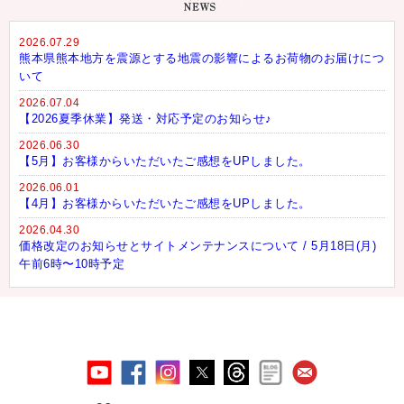
2026.07.29
熊本県熊本地方を震源とする地震の影響によるお荷物のお届けにつ
いて
2026.07.04
【2026夏季休業】発送・対応予定のお知らせ♪
2026.06.30
【5月】お客様からいただいたご感想をUPしました。
2026.06.01
【4月】お客様からいただいたご感想をUPしました。
2026.04.30
価格改定のお知らせとサイトメンテナンスについて / 5月18日(月)
午前6時〜10時予定