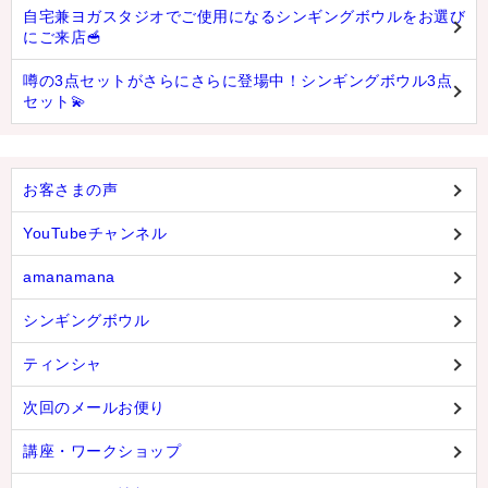
自宅兼ヨガスタジオでご使用になるシンギングボウルをお選び
にご来店🥣
噂の3点セットがさらにさらに登場中！シンギングボウル3点
セット💫
お客さまの声
YouTubeチャンネル
amanamana
シンギングボウル
ティンシャ
次回のメールお便り
講座・ワークショップ