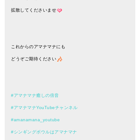
拡散してくださいませ
これからのアマナマナにも
どうぞご期待ください
#アマナマナ癒しの倍音
#アマナマナYouTubeチャンネル
#amanamana_youtube
#シンギングボウルはアマナマナ