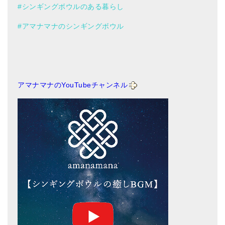
#シンギングボウルのある暮らし
#アマナマナのシンギングボウル
アマナマナのYouTubeチャンネル