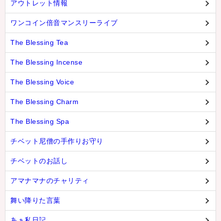
アウトレット情報
ワンコイン倍音マンスリーライブ
The Blessing Tea
The Blessing Incense
The Blessing Voice
The Blessing Charm
The Blessing Spa
チベット尼僧の手作りお守り
チベットのお話し
アマナマナのチャリティ
舞い降りた言葉
あぁ私日記