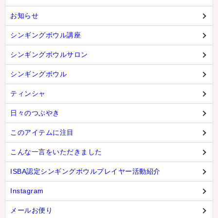
お知らせ
シンギングボウル講座
シンギングボウルサロン
シンギングボウル
ティンシャ
日々のつぶやき
このアイテムに注目
こんな一言をいただきました
ISBA認定シンギングボウルプレイヤー活動紹介
Instagram
メールお便り