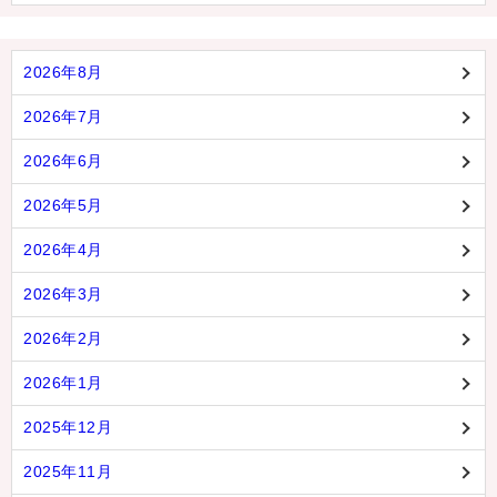
2026年8月
2026年7月
2026年6月
2026年5月
2026年4月
2026年3月
2026年2月
2026年1月
2025年12月
2025年11月