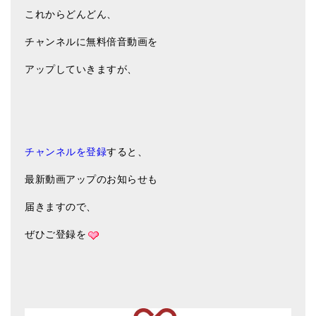
これからどんどん、
チャンネルに無料倍音動画を
アップしていきますが、
チャンネルを登録
すると、
最新動画アップのお知らせも
届きますので、
ぜひご登録を