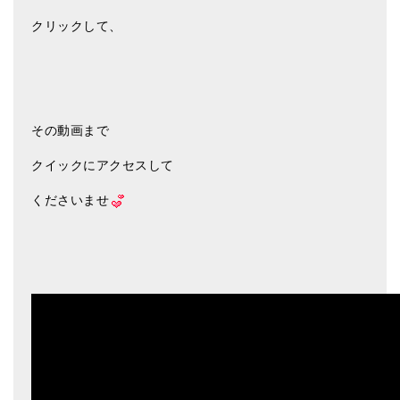
クリックして、
その動画まで
クイックにアクセスして
くださいませ