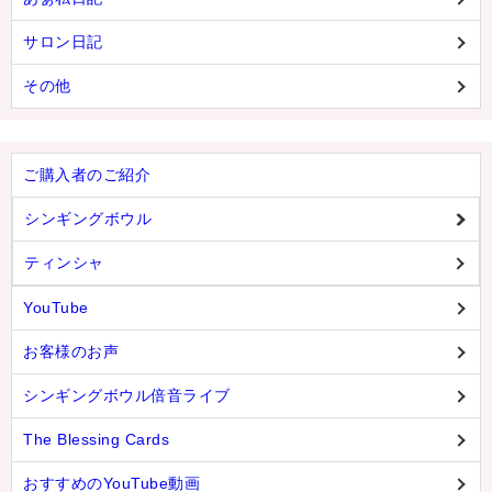
サロン日記
その他
ご購入者のご紹介
シンギングボウル
ティンシャ
YouTube
お客様のお声
シンギングボウル倍音ライブ
The Blessing Cards
おすすめのYouTube動画