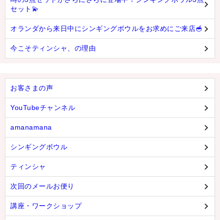
セット💫
オランダから来日中にシンギングボウルをお求めにご来店🥣
今こそティンシャ、の理由
お客さまの声
YouTubeチャンネル
amanamana
シンギングボウル
ティンシャ
次回のメールお便り
講座・ワークショップ