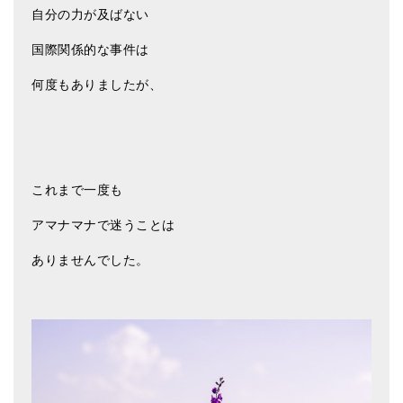
自分の力が及ばない
国際関係的な事件は
何度もありましたが、
これまで一度も
アマナマナで迷うことは
ありませんでした。