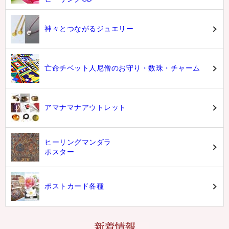
神々とつながるジュエリー
亡命チベット人尼僧のお守り・数珠・チャーム
アマナマナアウトレット
ヒーリングマンダラ
ポスター
ポストカード各種