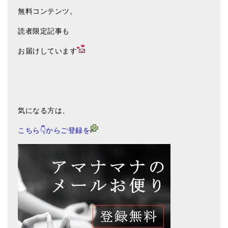
無料コンテンツ。
読者限定記事も
お届けしています
気になる方は、
こちら👇からご登録を