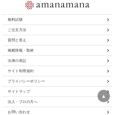
無料試聴
ご注文方法
質問と答え
掲載情報・取材
法律の表記
サイト利用規約
プライバシーポリシー
サイトマップ
▲
法人・プロの方へ
お問い合わせ