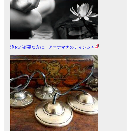
浄化が必要な方に、アマナマナのティンシャ