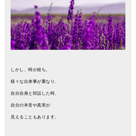
しかし、時が経ち、
様々な出来事が重なり、
自分自身と対話した時、
自分の本音や真実が
見えることもあります。