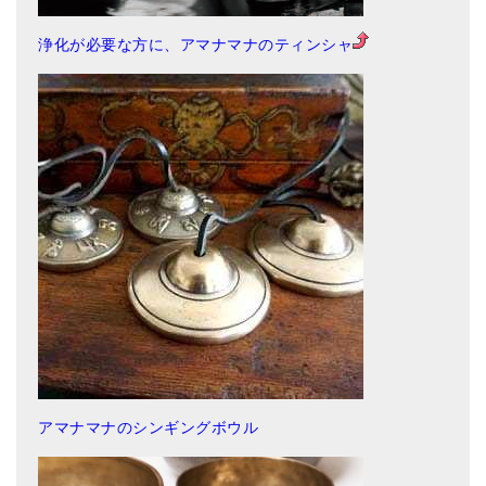
浄化が必要な方に、アマナマナのティンシャ
アマナマナのシンギングボウル