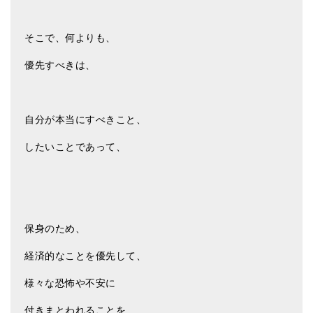
そこで、何よりも、
優先すべきは、
自分が本当にすべきこと、
したいことであって、
保身のため、
経済的なことを優先して、
様々な恐怖や不安に
付きまとわれることを