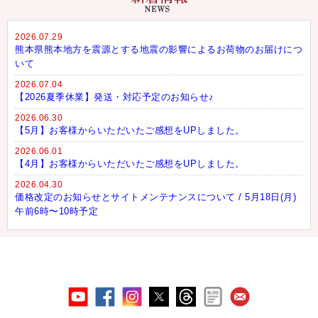
2026.07.29
熊本県熊本地方を震源とする地震の影響によるお荷物のお届けにつ
いて
2026.07.04
【2026夏季休業】発送・対応予定のお知らせ♪
2026.06.30
【5月】お客様からいただいたご感想をUPしました。
2026.06.01
【4月】お客様からいただいたご感想をUPしました。
2026.04.30
価格改定のお知らせとサイトメンテナンスについて / 5月18日(月)
午前6時〜10時予定