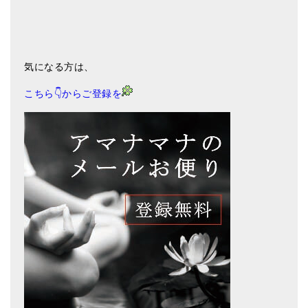
気になる方は、
こちら👇からご登録を