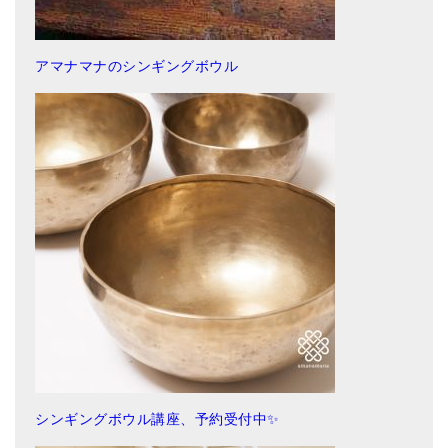
アマナマナのシンギングボウル
シンギングボウル講座、予約受付中✨