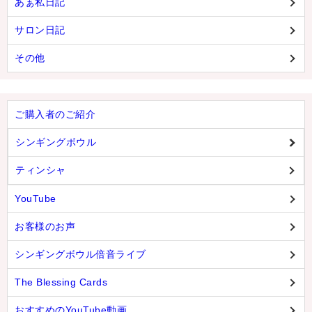
あぁ私日記
サロン日記
その他
ご購入者のご紹介
シンギングボウル
ティンシャ
YouTube
お客様のお声
シンギングボウル倍音ライブ
The Blessing Cards
おすすめのYouTube動画