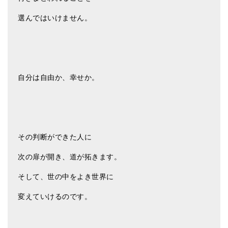
選んではいけません。
自分は自由か、幸せか。
その判断ができた人に
次の扉が開き、道が拓きます。
そして、世の中をよき世界に
変えていけるのです。