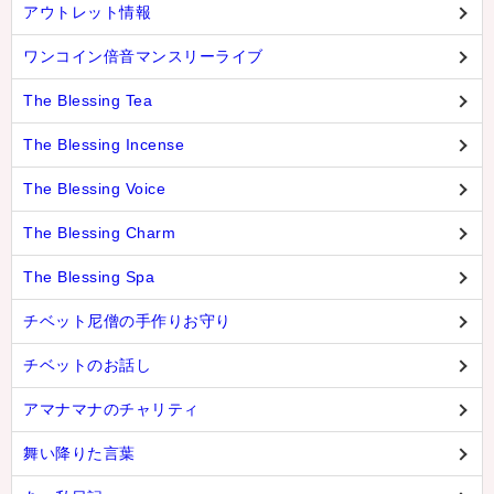
アウトレット情報
ワンコイン倍音マンスリーライブ
The Blessing Tea
The Blessing Incense
The Blessing Voice
The Blessing Charm
The Blessing Spa
チベット尼僧の手作りお守り
チベットのお話し
アマナマナのチャリティ
舞い降りた言葉