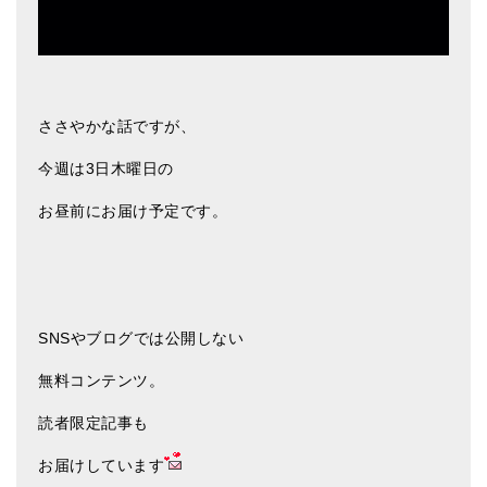
ささやかな話ですが、
今週は3日木曜日の
お昼前にお届け予定です。
SNSやブログでは公開しない
無料コンテンツ。
読者限定記事も
お届けしています