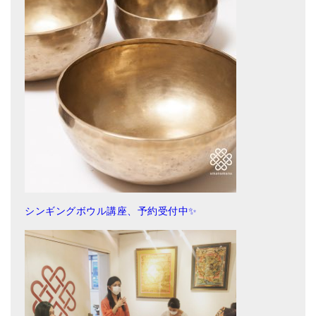
シンギングボウル講座、予約受付中✨