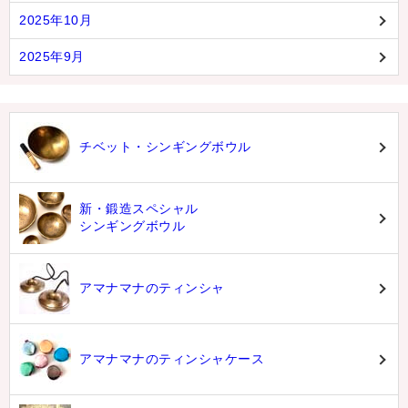
2025年10月
2025年9月
チベット・シンギングボウル
新・鍛造スペシャル
シンギングボウル
アマナマナのティンシャ
アマナマナのティンシャケース