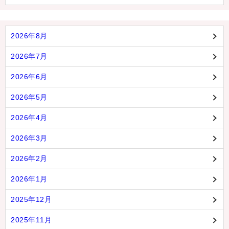
2026年8月
2026年7月
2026年6月
2026年5月
2026年4月
2026年3月
2026年2月
2026年1月
2025年12月
2025年11月