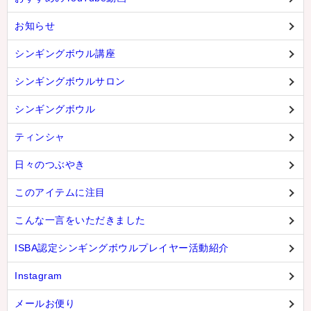
お知らせ
シンギングボウル講座
シンギングボウルサロン
シンギングボウル
ティンシャ
日々のつぶやき
このアイテムに注目
こんな一言をいただきました
ISBA認定シンギングボウルプレイヤー活動紹介
Instagram
メールお便り