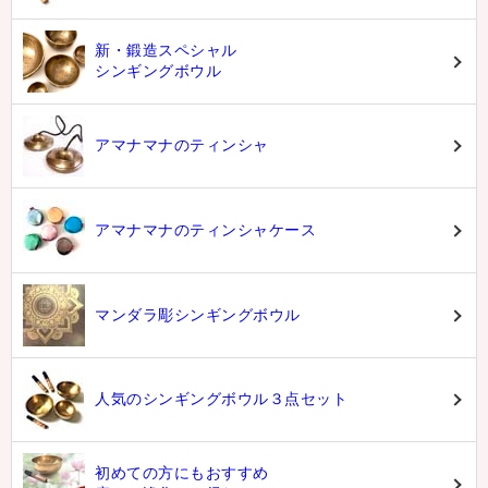
新・鍛造スペシャル
シンギングボウル
アマナマナのティンシャ
アマナマナのティンシャケース
マンダラ彫シンギングボウル
人気のシンギングボウル３点セット
初めての方にもおすすめ