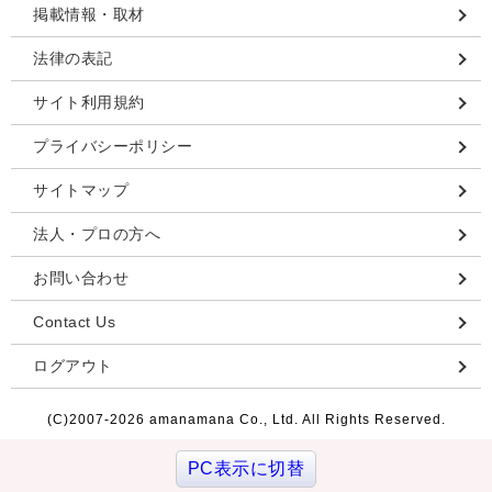
掲載情報・取材
法律の表記
サイト利用規約
プライバシーポリシー
サイトマップ
法人・プロの方へ
お問い合わせ
Contact Us
ログアウト
(C)2007-
2026 amanamana Co., Ltd. All Rights Reserved.
PC表示に切替