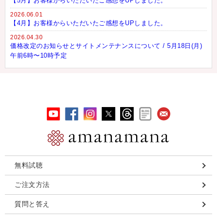
【5月】お客様からいただいたご感想をUPしました。
2026.06.01
【4月】お客様からいただいたご感想をUPしました。
2026.04.30
価格改定のお知らせとサイトメンテナンスについて / 5月18日(月)
午前6時〜10時予定
無料試聴
ご注文方法
質問と答え