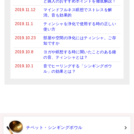
と購入のおすすめポイントを徹底解説！
2019.11.12
マインドフルネス瞑想でストレスを解
消。音も効果的
2019.11.1
ティンシャを浄化で使用する時の正しい
使い方
2019.10.23
部屋や空間の浄化にはティンシャ。ご存
知ですか
2019.10.8
ヨガや瞑想する時に聞いたことのある鐘
の音、ティンシャとは？
2019.10.1
音でヒーリングする「シンギングボウ
ル」の効果とは？
チベット・シンギングボウル