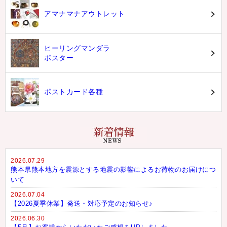
アマナマナアウトレット
ヒーリングマンダラ
ポスター
ポストカード各種
2026.07.29
熊本県熊本地方を震源とする地震の影響によるお荷物のお届けにつ
いて
2026.07.04
【2026夏季休業】発送・対応予定のお知らせ♪
2026.06.30