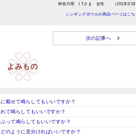
神奈川県 I.Tさま 女性 （2019/2/1
シンギングボウルの商品ページはこち
次の記事へ
よみもの
上に載せて鳴らしてもいいですか？
入れて鳴らしてもいいですか？
かぶって鳴らしてもいいですか？
はどのように見分ければいいですか？