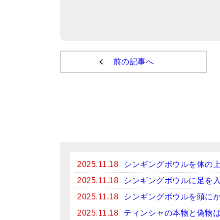
前の記事へ
2025.11.18
シンギングボウルを体の
2025.11.18
シンギングボウルに足を
2025.11.18
シンギングボウルを頭に
2025.11.18
ティンシャの本物と偽物