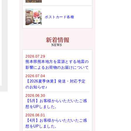
ポストカード各種
2026.07.29
熊本県熊本地方を震源とする地震の
影響によるお荷物のお届けについて
2026.07.04
【2026夏季休業】発送・対応予定
のお知らせ♪
2026.06.30
【5月】お客様からいただいたご感
想をUPしました。
2026.06.01
【4月】お客様からいただいたご感
想をUPしました。