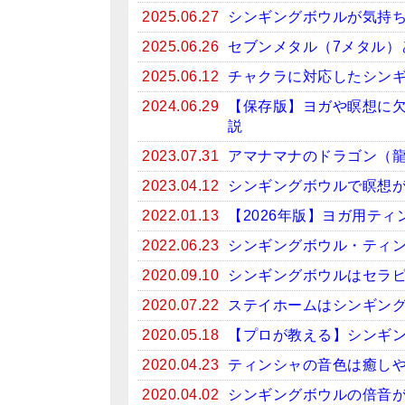
2025.06.27
シンギングボウルが気持
2025.06.26
セブンメタル（7メタル）
2025.06.12
チャクラに対応したシン
2024.06.29
【保存版】ヨガや瞑想に
説
2023.07.31
アマナマナのドラゴン（
2023.04.12
シンギングボウルで瞑想がお
2022.01.13
【2026年版】ヨガ用テ
2022.06.23
シンギングボウル・ティン
2020.09.10
シンギングボウルはセラ
2020.07.22
ステイホームはシンギン
2020.05.18
【プロが教える】シンギ
2020.04.23
ティンシャの音色は癒しや
2020.04.02
シンギングボウルの倍音