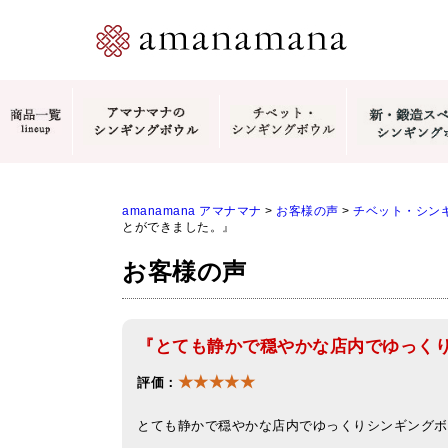
amanamana アマナマナ
>
お客様の声
>
チベット・シン
とができました。』
お客様の声
『とても静かで穏やかな店内でゆっく
★★★★★
評価：
とても静かで穏やかな店内でゆっくりシンギングボ