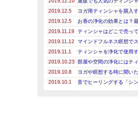
2019.12.10
通販でも人気のティンシ
2019.12.5
ヨガ用ティンシャを購入
2019.12.5
お香の浄化の効果とは？
2019.11.19
ティンシャはどこで売っ
2019.11.12
マインドフルネス瞑想で
2019.11.1
ティンシャを浄化で使用
2019.10.23
部屋や空間の浄化にはテ
2019.10.8
ヨガや瞑想する時に聞い
2019.10.1
音でヒーリングする「シ