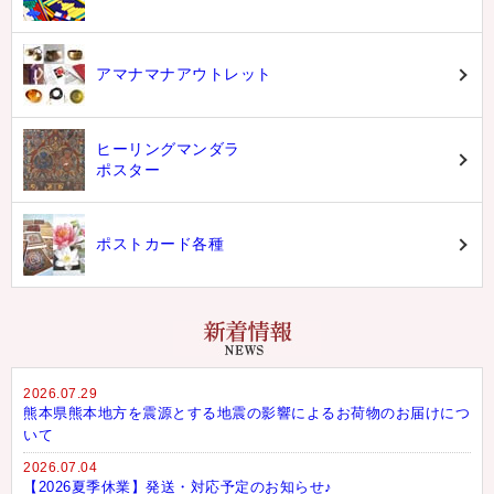
アマナマナアウトレット
ヒーリングマンダラ
ポスター
ポストカード各種
2026.07.29
熊本県熊本地方を震源とする地震の影響によるお荷物のお届けにつ
いて
2026.07.04
【2026夏季休業】発送・対応予定のお知らせ♪