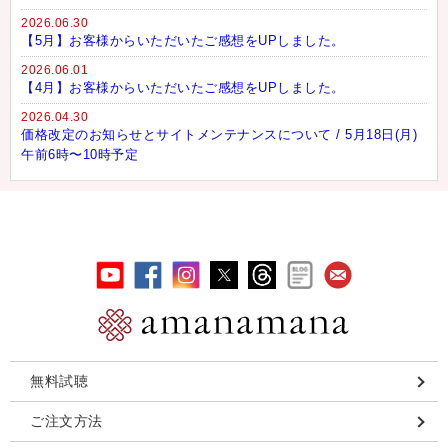
2026.06.30
【5月】お客様からいただいたご感想をUPしました。
2026.06.01
【4月】お客様からいただいたご感想をUPしました。
2026.04.30
価格改定のお知らせとサイトメンテナンスについて / 5月18日(月)
午前6時〜10時予定
無料試聴
ご注文方法