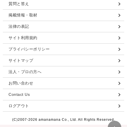
質問と答え
掲載情報・取材
法律の表記
サイト利用規約
プライバシーポリシー
サイトマップ
法人・プロの方へ
お問い合わせ
Contact Us
ログアウト
(C)2007-
2026 amanamana Co., Ltd. All Rights Reserved.