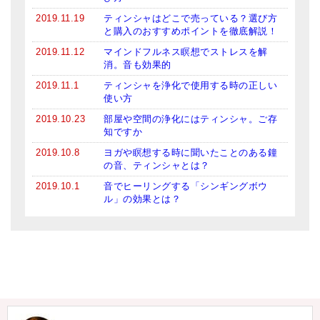
2019.11.19
ティンシャはどこで売っている？選び方
と購入のおすすめポイントを徹底解説！
2019.11.12
マインドフルネス瞑想でストレスを解
消。音も効果的
2019.11.1
ティンシャを浄化で使用する時の正しい
使い方
2019.10.23
部屋や空間の浄化にはティンシャ。ご存
知ですか
2019.10.8
ヨガや瞑想する時に聞いたことのある鐘
の音、ティンシャとは？
2019.10.1
音でヒーリングする「シンギングボウ
ル」の効果とは？