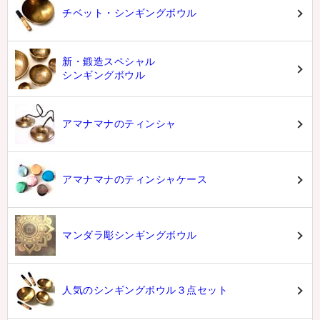
チベット・シンギングボウル
新・鍛造スペシャル
シンギングボウル
アマナマナのティンシャ
アマナマナのティンシャケース
マンダラ彫シンギングボウル
人気のシンギングボウル３点セット