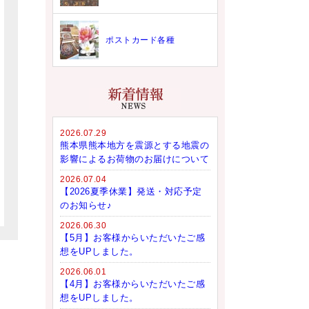
ポストカード各種
2026.07.29
熊本県熊本地方を震源とする地震の
影響によるお荷物のお届けについて
2026.07.04
【2026夏季休業】発送・対応予定
のお知らせ♪
2026.06.30
【5月】お客様からいただいたご感
想をUPしました。
2026.06.01
【4月】お客様からいただいたご感
想をUPしました。