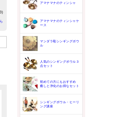
アマナマナのティンシャ
)
アマナマナのティンシャケ
ら
ース
マンダラ彫シンギングボウ
ル
人気のシンギングボウル３
点セット
初めての方にもおすすめ
癒しと浄化のお得なセット
シンギングボウル・ヒーリ
ング講座