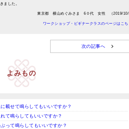
きました。
東京都 横山めぐみさま 6０代 女性 （2019/10/3
ワークショップ・ビギナークラスのページはこち
次の記事へ
よみもの
上に載せて鳴らしてもいいですか？
入れて鳴らしてもいいですか？
かぶって鳴らしてもいいですか？