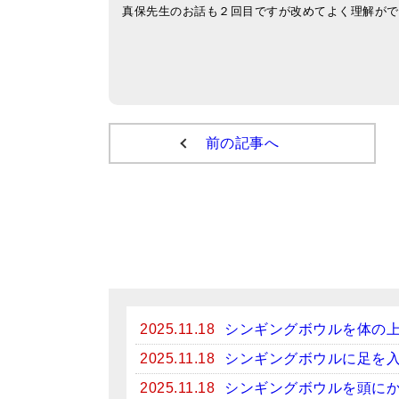
真保先生のお話も２回目ですが改めてよく理解がで
前の記事へ
2025.11.18
シンギングボウルを体の
2025.11.18
シンギングボウルに足を
2025.11.18
シンギングボウルを頭に