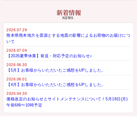
2026.07.29
熊本県熊本地方を震源とする地震の影響によるお荷物のお届けにつ
いて
2026.07.04
【2026夏季休業】発送・対応予定のお知らせ♪
2026.06.30
【5月】お客様からいただいたご感想をUPしました。
2026.06.01
【4月】お客様からいただいたご感想をUPしました。
2026.04.30
価格改定のお知らせとサイトメンテナンスについて / 5月18日(月)
午前6時〜10時予定