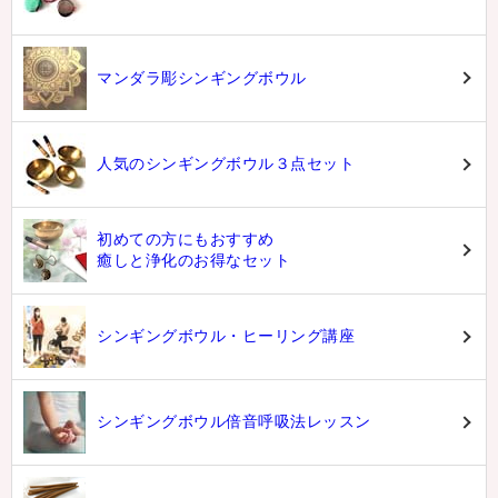
マンダラ彫シンギングボウル
人気のシンギングボウル３点セット
初めての方にもおすすめ
癒しと浄化のお得なセット
シンギングボウル・ヒーリング講座
シンギングボウル倍音呼吸法レッスン