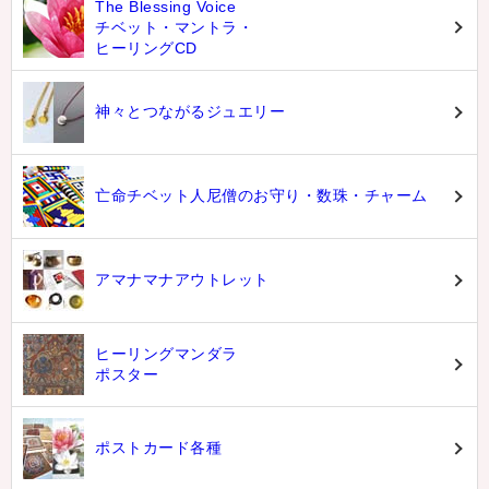
The Blessing Voice
チベット・マントラ・
ヒーリングCD
神々とつながるジュエリー
亡命チベット人尼僧のお守り・数珠・チャーム
アマナマナアウトレット
ヒーリングマンダラ
ポスター
ポストカード各種