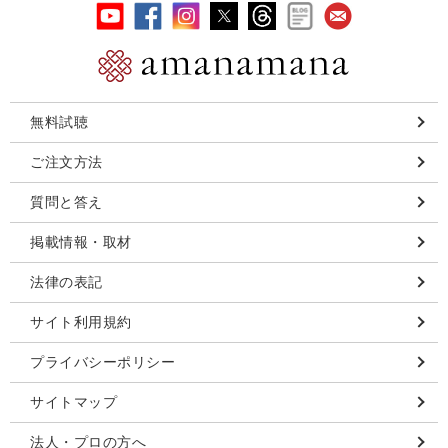
無料試聴
ご注文方法
質問と答え
掲載情報・取材
法律の表記
サイト利用規約
プライバシーポリシー
サイトマップ
法人・プロの方へ