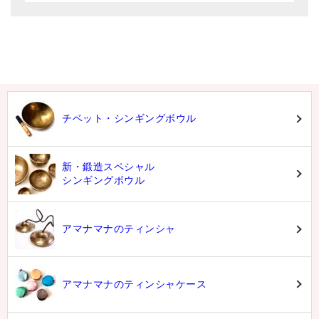
チベット・シンギングボウル
新・鍛造スペシャル
シンギングボウル
アマナマナのティンシャ
アマナマナのティンシャケース