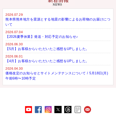
2026.07.29
熊本県熊本地方を震源とする地震の影響によるお荷物のお届けにつ
いて
2026.07.04
【2026夏季休業】発送・対応予定のお知らせ♪
2026.06.30
【5月】お客様からいただいたご感想をUPしました。
2026.06.01
【4月】お客様からいただいたご感想をUPしました。
2026.04.30
価格改定のお知らせとサイトメンテナンスについて / 5月18日(月)
午前6時〜10時予定