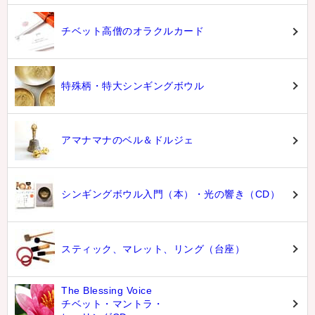
チベット高僧のオラクルカード
特殊柄・特大シンギングボウル
アマナマナのベル＆ドルジェ
シンギングボウル入門（本）・光の響き（CD）
スティック、マレット、リング（台座）
The Blessing Voice
チベット・マントラ・