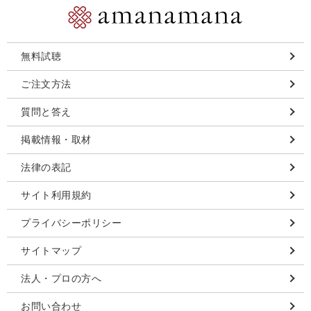
無料試聴
ご注文方法
質問と答え
掲載情報・取材
法律の表記
サイト利用規約
プライバシーポリシー
サイトマップ
法人・プロの方へ
お問い合わせ