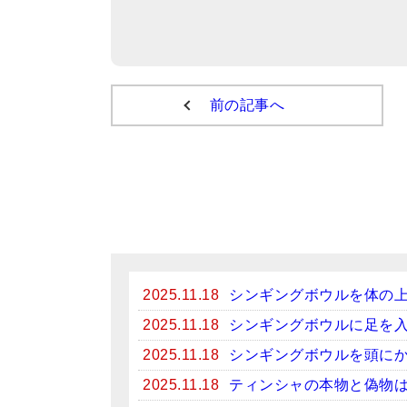
前の記事へ
2025.11.18
シンギングボウルを体の
2025.11.18
シンギングボウルに足を
2025.11.18
シンギングボウルを頭に
2025.11.18
ティンシャの本物と偽物