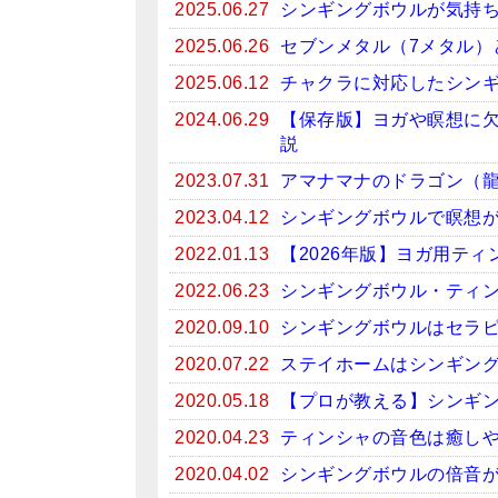
2025.06.27
シンギングボウルが気持
2025.06.26
セブンメタル（7メタル）
2025.06.12
チャクラに対応したシン
2024.06.29
【保存版】ヨガや瞑想に
説
2023.07.31
アマナマナのドラゴン（
2023.04.12
シンギングボウルで瞑想がお
2022.01.13
【2026年版】ヨガ用テ
2022.06.23
シンギングボウル・ティン
2020.09.10
シンギングボウルはセラ
2020.07.22
ステイホームはシンギン
2020.05.18
【プロが教える】シンギ
2020.04.23
ティンシャの音色は癒しや
2020.04.02
シンギングボウルの倍音