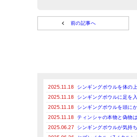
前の記事へ
2025.11.18
シンギングボウルを体の
2025.11.18
シンギングボウルに足を
2025.11.18
シンギングボウルを頭に
2025.11.18
ティンシャの本物と偽物
2025.06.27
シンギングボウルが気持