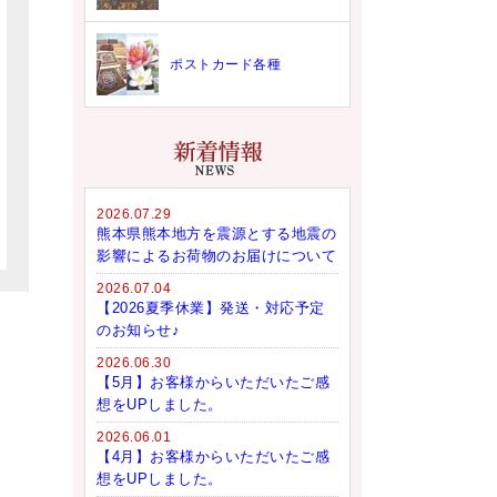
ポストカード各種
2026.07.29
熊本県熊本地方を震源とする地震の
影響によるお荷物のお届けについて
2026.07.04
【2026夏季休業】発送・対応予定
のお知らせ♪
2026.06.30
【5月】お客様からいただいたご感
想をUPしました。
2026.06.01
【4月】お客様からいただいたご感
想をUPしました。