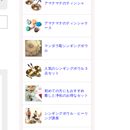
アマナマナのティンシャ
アマナマナのティンシャケ
ース
マンダラ彫シンギングボウ
ル
人気のシンギングボウル３
点セット
初めての方にもおすすめ
癒しと浄化のお得なセット
シンギングボウル・ヒーリ
ング講座