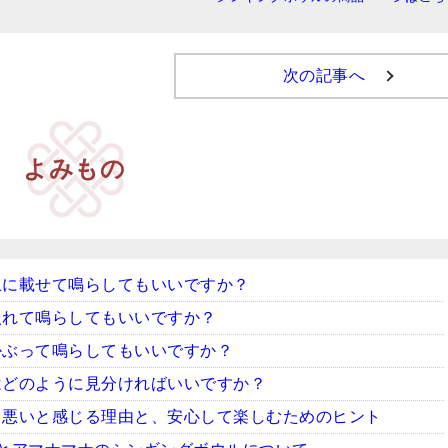
次の記事へ
よみもの
上に載せて鳴らしてもいいですか？
入れて鳴らしてもいいですか？
かぶって鳴らしてもいいですか？
はどのように見分ければいいですか？
ち悪いと感じる理由と、安心して楽しむためのヒント