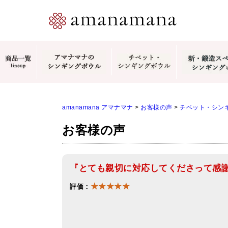
amanamana アマナマナ
>
お客様の声
>
チベット・シン
お客様の声
『とても親切に対応してくださって感
★★★★★
評価：