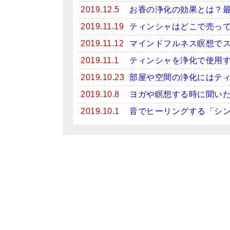
2019.12.5
お香の浄化の効果とは？
2019.11.19
ティンシャはどこで売っ
2019.11.12
マインドフルネス瞑想で
2019.11.1
ティンシャを浄化で使用
2019.10.23
部屋や空間の浄化にはテ
2019.10.8
ヨガや瞑想する時に聞い
2019.10.1
音でヒーリングする「シ