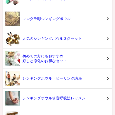
マンダラ彫シンギングボウル
人気のシンギングボウル３点セット
初めての方にもおすすめ
癒しと浄化のお得なセット
シンギングボウル・ヒーリング講座
シンギングボウル倍音呼吸法レッスン