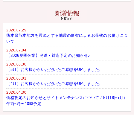
2026.07.29
熊本県熊本地方を震源とする地震の影響によるお荷物のお届けにつ
いて
2026.07.04
【2026夏季休業】発送・対応予定のお知らせ♪
2026.06.30
【5月】お客様からいただいたご感想をUPしました。
2026.06.01
【4月】お客様からいただいたご感想をUPしました。
2026.04.30
価格改定のお知らせとサイトメンテナンスについて / 5月18日(月)
午前6時〜10時予定