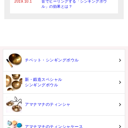
2019.10.1
音でヒーリングする「シンギングボウ
ル」の効果とは？
チベット・シンギングボウル
新・鍛造スペシャル
シンギングボウル
アマナマナのティンシャ
アマナマナのティンシャケース