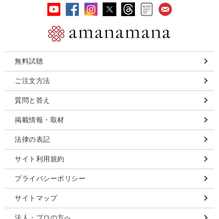
無料試聴
ご注文方法
質問と答え
掲載情報・取材
法律の表記
サイト利用規約
プライバシーポリシー
サイトマップ
法人・プロの方へ