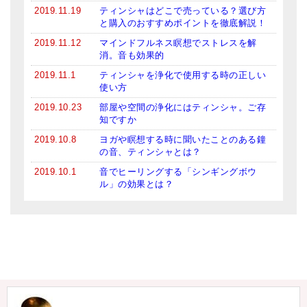
2019.11.19
ティンシャはどこで売っている？選び方
と購入のおすすめポイントを徹底解説！
2019.11.12
マインドフルネス瞑想でストレスを解
消。音も効果的
2019.11.1
ティンシャを浄化で使用する時の正しい
使い方
2019.10.23
部屋や空間の浄化にはティンシャ。ご存
知ですか
2019.10.8
ヨガや瞑想する時に聞いたことのある鐘
の音、ティンシャとは？
2019.10.1
音でヒーリングする「シンギングボウ
ル」の効果とは？