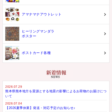
アマナマナアウトレット
ヒーリングマンダラ
ポスター
ポストカード各種
2026.07.29
熊本県熊本地方を震源とする地震の影響によるお荷物のお届けにつ
いて
2026.07.04
【2026夏季休業】発送・対応予定のお知らせ♪