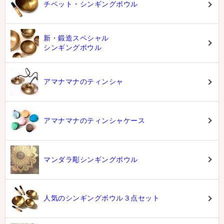
チベット・シンギングボウル
新・鍛造スペシャル
シンギングボウル
アマナマナのティンシャ
アマナマナのティンシャケース
マンダラ彫シンギングボウル
人気のシンギングボウル３点セット