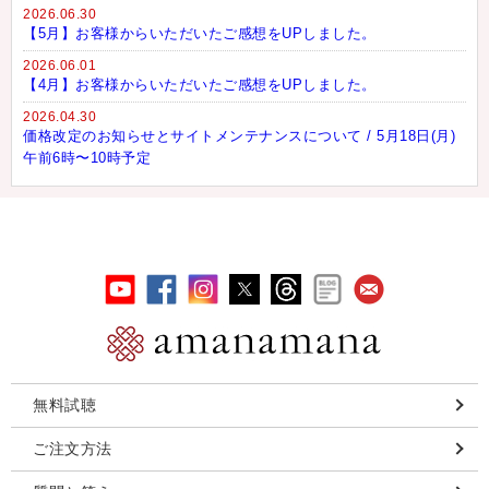
2026.06.30
【5月】お客様からいただいたご感想をUPしました。
2026.06.01
【4月】お客様からいただいたご感想をUPしました。
2026.04.30
価格改定のお知らせとサイトメンテナンスについて / 5月18日(月)
午前6時〜10時予定
無料試聴
ご注文方法