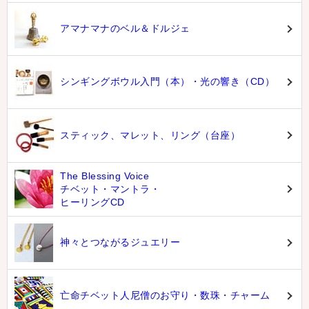
アマナマナのベル＆ドルジェ
シンギングボウル入門（本）・光の響き（CD）
スティック、マレット、リング（台座）
The Blessing Voice
チベット・マントラ・
ヒーリングCD
神々とつながるジュエリー
亡命チベット人尼僧のお守り・数珠・チャーム