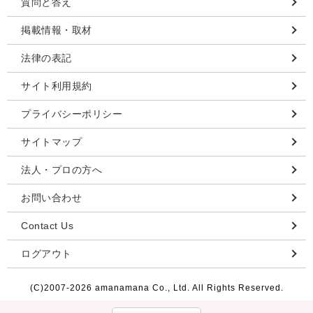
質問と答え
掲載情報・取材
法律の表記
サイト利用規約
プライバシーポリシー
サイトマップ
法人・プロの方へ
お問い合わせ
Contact Us
ログアウト
(C)2007-
2026 amanamana Co., Ltd. All Rights Reserved.