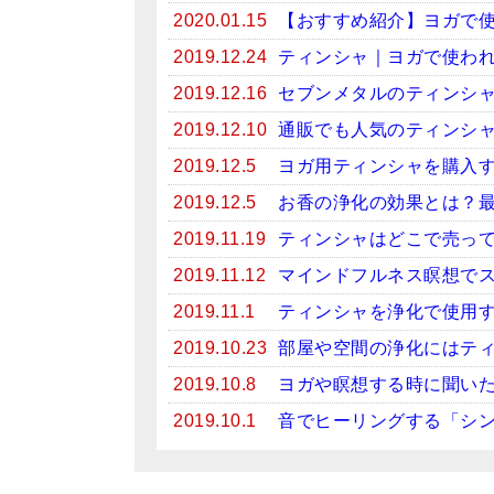
2020.01.15
【おすすめ紹介】ヨガで
2019.12.24
ティンシャ｜ヨガで使わ
2019.12.16
セブンメタルのティンシ
2019.12.10
通販でも人気のティンシ
2019.12.5
ヨガ用ティンシャを購入
2019.12.5
お香の浄化の効果とは？
2019.11.19
ティンシャはどこで売っ
2019.11.12
マインドフルネス瞑想で
2019.11.1
ティンシャを浄化で使用
2019.10.23
部屋や空間の浄化にはテ
2019.10.8
ヨガや瞑想する時に聞い
2019.10.1
音でヒーリングする「シ