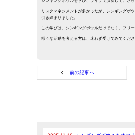
シンギングボウルを学び、ライブで演奏して、さら
リスクマネジメントが多かったが、シンギングボウ
引き締まりました。
この学びは、シンギングボウルだけでなく、フリー
様々な活動を考える方は、迷わず受けてみてくださ
前の記事へ