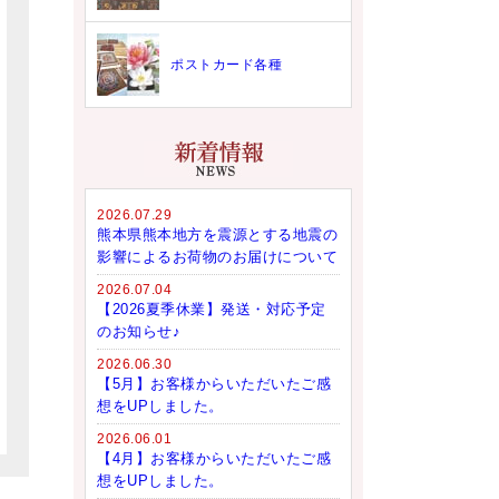
ポストカード各種
2026.07.29
熊本県熊本地方を震源とする地震の
影響によるお荷物のお届けについて
2026.07.04
【2026夏季休業】発送・対応予定
のお知らせ♪
2026.06.30
【5月】お客様からいただいたご感
想をUPしました。
2026.06.01
【4月】お客様からいただいたご感
想をUPしました。