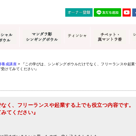
師養成講座
>
『この学びは、シンギングボウルだけでなく、フリーランスや起業
ず受けてみてください』
でなく、フリーランスや起業する上でも役立つ内容です。
てみてください』