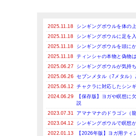
2025.11.18
シンギングボウルを体の
2025.11.18
シンギングボウルに足を
2025.11.18
シンギングボウルを頭に
2025.11.18
ティンシャの本物と偽物
2025.06.27
シンギングボウルが気持
2025.06.26
セブンメタル（7メタル）
2025.06.12
チャクラに対応したシン
2024.06.29
【保存版】ヨガや瞑想に
説
2023.07.31
アマナマナのドラゴン（
2023.04.12
シンギングボウルで瞑想がお
2022.01.13
【2026年版】ヨガ用テ