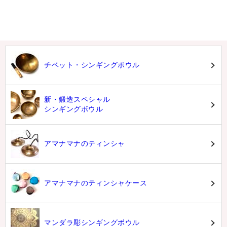
チベット・シンギングボウル
新・鍛造スペシャル
シンギングボウル
アマナマナのティンシャ
アマナマナのティンシャケース
マンダラ彫シンギングボウル