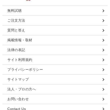
無料試聴
ご注文方法
質問と答え
掲載情報・取材
法律の表記
サイト利用規約
プライバシーポリシー
サイトマップ
法人・プロの方へ
お問い合わせ
Contact Us