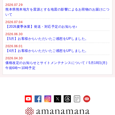
2026.07.29
熊本県熊本地方を震源とする地震の影響によるお荷物のお届けにつ
いて
2026.07.04
【2026夏季休業】発送・対応予定のお知らせ♪
2026.06.30
【5月】お客様からいただいたご感想をUPしました。
2026.06.01
【4月】お客様からいただいたご感想をUPしました。
2026.04.30
価格改定のお知らせとサイトメンテナンスについて / 5月18日(月)
午前6時〜10時予定