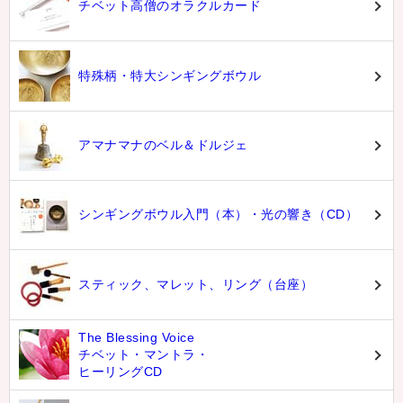
チベット高僧のオラクルカード
特殊柄・特大シンギングボウル
アマナマナのベル＆ドルジェ
シンギングボウル入門（本）・光の響き（CD）
スティック、マレット、リング（台座）
The Blessing Voice
チベット・マントラ・
ヒーリングCD