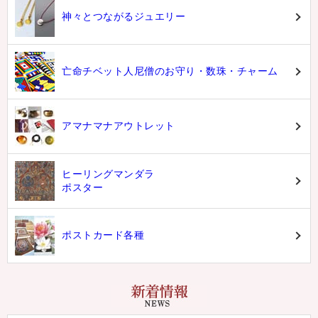
神々とつながるジュエリー
亡命チベット人尼僧のお守り・数珠・チャーム
アマナマナアウトレット
ヒーリングマンダラ
ポスター
ポストカード各種