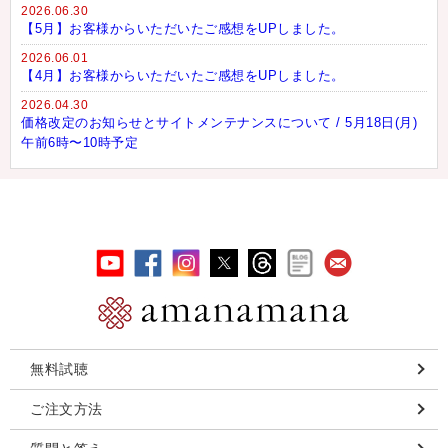
2026.06.30
【5月】お客様からいただいたご感想をUPしました。
2026.06.01
【4月】お客様からいただいたご感想をUPしました。
2026.04.30
価格改定のお知らせとサイトメンテナンスについて / 5月18日(月)
午前6時〜10時予定
無料試聴
ご注文方法