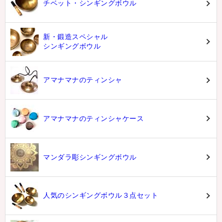
チベット・シンギングボウル
新・鍛造スペシャル
シンギングボウル
アマナマナのティンシャ
アマナマナのティンシャケース
マンダラ彫シンギングボウル
人気のシンギングボウル３点セット