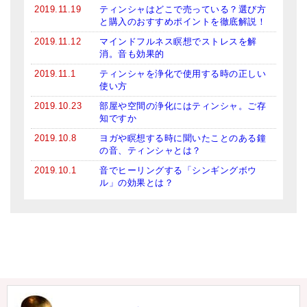
2019.11.19
ティンシャはどこで売っている？選び方
と購入のおすすめポイントを徹底解説！
2019.11.12
マインドフルネス瞑想でストレスを解
消。音も効果的
2019.11.1
ティンシャを浄化で使用する時の正しい
使い方
2019.10.23
部屋や空間の浄化にはティンシャ。ご存
知ですか
2019.10.8
ヨガや瞑想する時に聞いたことのある鐘
の音、ティンシャとは？
2019.10.1
音でヒーリングする「シンギングボウ
ル」の効果とは？