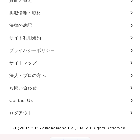
質問と答え
掲載情報・取材
法律の表記
サイト利用規約
プライバシーポリシー
サイトマップ
法人・プロの方へ
お問い合わせ
Contact Us
ログアウト
(C)2007-
2026 amanamana Co., Ltd. All Rights Reserved.