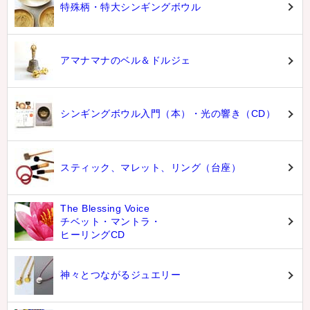
特殊柄・特大シンギングボウル
アマナマナのベル＆ドルジェ
シンギングボウル入門（本）・光の響き（CD）
スティック、マレット、リング（台座）
The Blessing Voice
チベット・マントラ・
ヒーリングCD
神々とつながるジュエリー