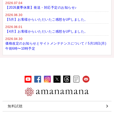
2026.07.04
【2026夏季休業】発送・対応予定のお知らせ♪
2026.06.30
【5月】お客様からいただいたご感想をUPしました。
2026.06.01
【4月】お客様からいただいたご感想をUPしました。
2026.04.30
価格改定のお知らせとサイトメンテナンスについて / 5月18日(月)
午前6時〜10時予定
無料試聴