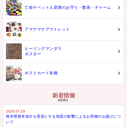
亡命チベット人尼僧のお守り・数珠・チャーム
アマナマナアウトレット
ヒーリングマンダラ
ポスター
ポストカード各種
2026.07.29
熊本県熊本地方を震源とする地震の影響によるお荷物のお届けにつ
いて