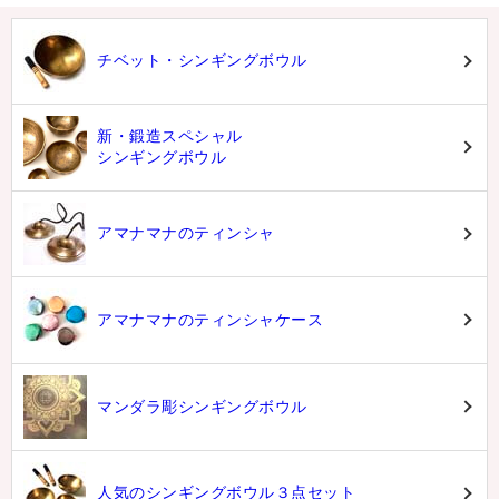
チベット・シンギングボウル
新・鍛造スペシャル
シンギングボウル
アマナマナのティンシャ
アマナマナのティンシャケース
マンダラ彫シンギングボウル
人気のシンギングボウル３点セット