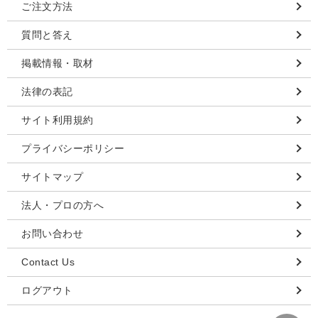
ご注文方法
質問と答え
掲載情報・取材
法律の表記
サイト利用規約
プライバシーポリシー
サイトマップ
法人・プロの方へ
お問い合わせ
Contact Us
ログアウト