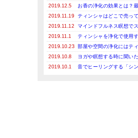
2019.12.5
お香の浄化の効果とは？
2019.11.19
ティンシャはどこで売っ
2019.11.12
マインドフルネス瞑想で
2019.11.1
ティンシャを浄化で使用
2019.10.23
部屋や空間の浄化にはテ
2019.10.8
ヨガや瞑想する時に聞い
2019.10.1
音でヒーリングする「シ