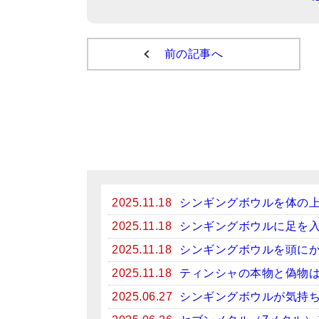
前の記事へ
2025.11.18
シンギングボウルを体の
2025.11.18
シンギングボウルに足を
2025.11.18
シンギングボウルを頭に
2025.11.18
ティンシャの本物と偽物
2025.06.27
シンギングボウルが気持