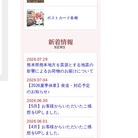
ポストカード各種
2026.07.29
熊本県熊本地方を震源とする地震の
影響によるお荷物のお届けについて
2026.07.04
【2026夏季休業】発送・対応予定
のお知らせ♪
2026.06.30
【5月】お客様からいただいたご感
想をUPしました。
2026.06.01
【4月】お客様からいただいたご感
想をUPしました。