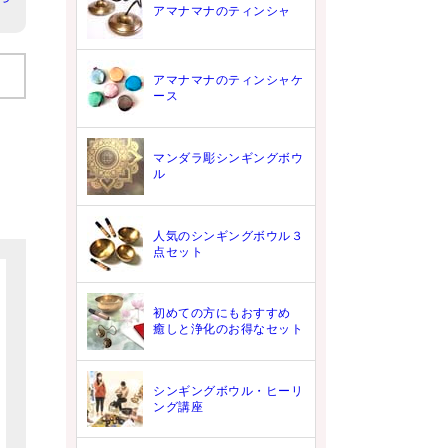
アマナマナのティンシャ
アマナマナのティンシャケ
ース
マンダラ彫シンギングボウ
ル
人気のシンギングボウル３
点セット
初めての方にもおすすめ
癒しと浄化のお得なセット
シンギングボウル・ヒーリ
ング講座