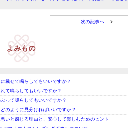
次の記事へ
よみもの
上に載せて鳴らしてもいいですか？
入れて鳴らしてもいいですか？
かぶって鳴らしてもいいですか？
はどのように見分ければいいですか？
ち悪いと感じる理由と、安心して楽しむためのヒント