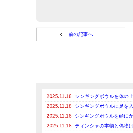
前の記事へ
2025.11.18
シンギングボウルを体の
2025.11.18
シンギングボウルに足を
2025.11.18
シンギングボウルを頭に
2025.11.18
ティンシャの本物と偽物