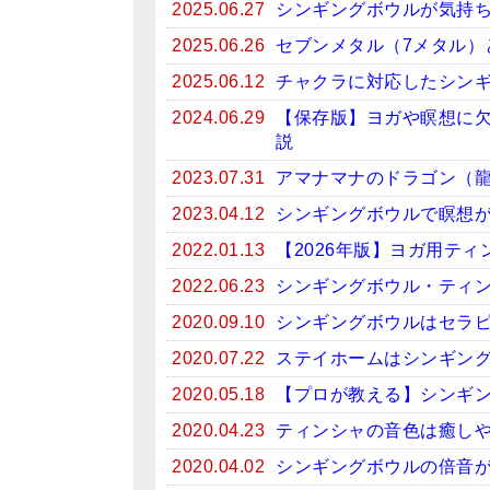
2025.06.27
シンギングボウルが気持
2025.06.26
セブンメタル（7メタル）
2025.06.12
チャクラに対応したシン
2024.06.29
【保存版】ヨガや瞑想に
説
2023.07.31
アマナマナのドラゴン（
2023.04.12
シンギングボウルで瞑想がお
2022.01.13
【2026年版】ヨガ用テ
2022.06.23
シンギングボウル・ティン
2020.09.10
シンギングボウルはセラ
2020.07.22
ステイホームはシンギン
2020.05.18
【プロが教える】シンギ
2020.04.23
ティンシャの音色は癒しや
2020.04.02
シンギングボウルの倍音