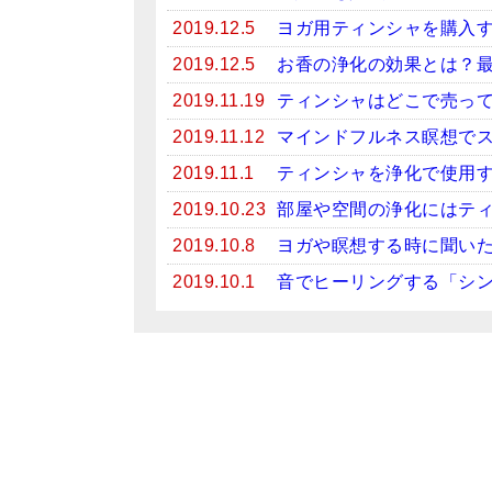
2019.12.5
ヨガ用ティンシャを購入
2019.12.5
お香の浄化の効果とは？
2019.11.19
ティンシャはどこで売っ
2019.11.12
マインドフルネス瞑想で
2019.11.1
ティンシャを浄化で使用
2019.10.23
部屋や空間の浄化にはテ
2019.10.8
ヨガや瞑想する時に聞い
2019.10.1
音でヒーリングする「シ