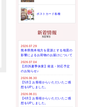
ポストカード各種
2026.07.29
熊本県熊本地方を震源とする地震の
影響によるお荷物のお届けについて
2026.07.04
【2026夏季休業】発送・対応予定
のお知らせ♪
2026.06.30
【5月】お客様からいただいたご感
想をUPしました。
2026.06.01
【4月】お客様からいただいたご感
想をUPしました。