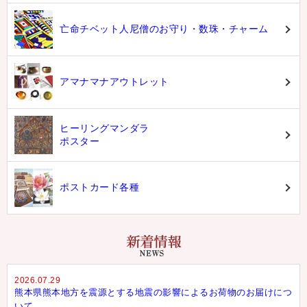
亡命チベット人尼僧のお守り・数珠・チャーム
アマナマナアウトレット
ヒーリングマンダラ
ポスター
ポストカード各種
2026.07.29
熊本県熊本地方を震源とする地震の影響によるお荷物のお届けにつ
いて