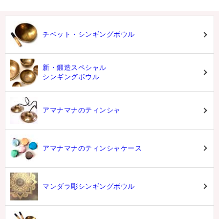
チベット・シンギングボウル
新・鍛造スペシャル
シンギングボウル
アマナマナのティンシャ
アマナマナのティンシャケース
マンダラ彫シンギングボウル