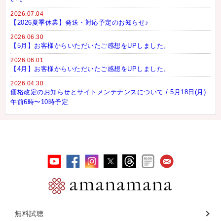
2026.07.04
【2026夏季休業】発送・対応予定のお知らせ♪
2026.06.30
【5月】お客様からいただいたご感想をUPしました。
2026.06.01
【4月】お客様からいただいたご感想をUPしました。
2026.04.30
価格改定のお知らせとサイトメンテナンスについて / 5月18日(月)
午前6時〜10時予定
無料試聴