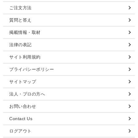
ご注文方法
質問と答え
掲載情報・取材
法律の表記
サイト利用規約
プライバシーポリシー
サイトマップ
法人・プロの方へ
お問い合わせ
Contact Us
ログアウト