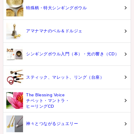
特殊柄・特大シンギングボウル
アマナマナのベル＆ドルジェ
シンギングボウル入門（本）・光の響き（CD）
スティック、マレット、リング（台座）
The Blessing Voice
チベット・マントラ・
ヒーリングCD
神々とつながるジュエリー