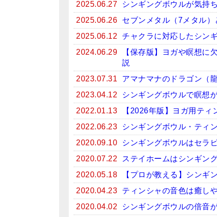
2025.06.27
シンギングボウルが気持
2025.06.26
セブンメタル（7メタル）
2025.06.12
チャクラに対応したシン
2024.06.29
【保存版】ヨガや瞑想に
説
2023.07.31
アマナマナのドラゴン（
2023.04.12
シンギングボウルで瞑想がお
2022.01.13
【2026年版】ヨガ用テ
2022.06.23
シンギングボウル・ティン
2020.09.10
シンギングボウルはセラ
2020.07.22
ステイホームはシンギン
2020.05.18
【プロが教える】シンギ
2020.04.23
ティンシャの音色は癒しや
2020.04.02
シンギングボウルの倍音