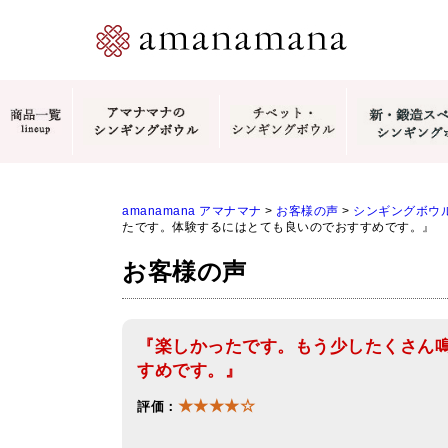
amanamana アマナマナ
>
お客様の声
>
シンギングボウ
たです。体験するにはとても良いのでおすすめです。』
お客様の声
『楽しかったです。もう少したくさん
すめです。』
★★★★☆
評価：