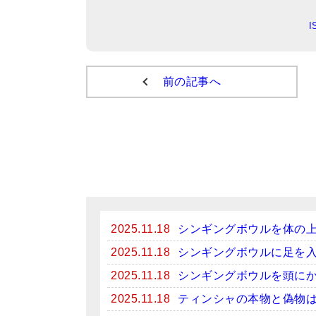
前の記事へ
2025.11.18
シンギングボウルを体の
2025.11.18
シンギングボウルに足を
2025.11.18
シンギングボウルを頭に
2025.11.18
ティンシャの本物と偽物