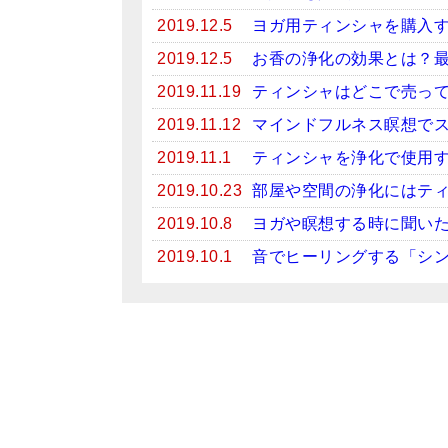
2019.12.5
ヨガ用ティンシャを購入
2019.12.5
お香の浄化の効果とは？
2019.11.19
ティンシャはどこで売っ
2019.11.12
マインドフルネス瞑想で
2019.11.1
ティンシャを浄化で使用
2019.10.23
部屋や空間の浄化にはテ
2019.10.8
ヨガや瞑想する時に聞い
2019.10.1
音でヒーリングする「シ