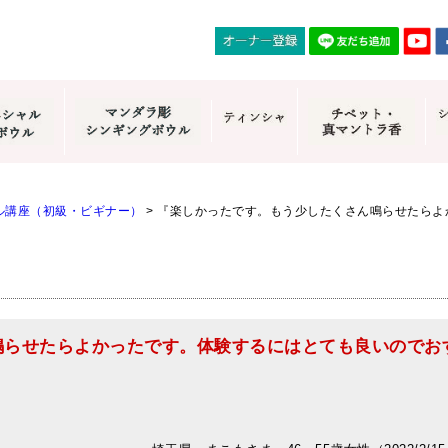
ル講座（初級・ビギナー）
>
『楽しかったです。もう少したくさん鳴らせたらよ
鳴らせたらよかったです。体験するにはとても良いのでお