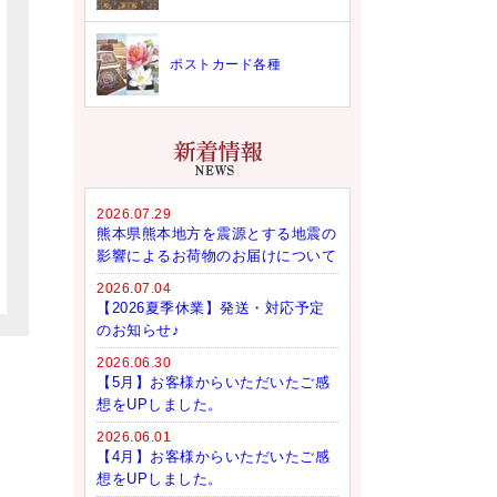
ポストカード各種
2026.07.29
熊本県熊本地方を震源とする地震の
影響によるお荷物のお届けについて
2026.07.04
【2026夏季休業】発送・対応予定
のお知らせ♪
2026.06.30
【5月】お客様からいただいたご感
想をUPしました。
2026.06.01
【4月】お客様からいただいたご感
想をUPしました。