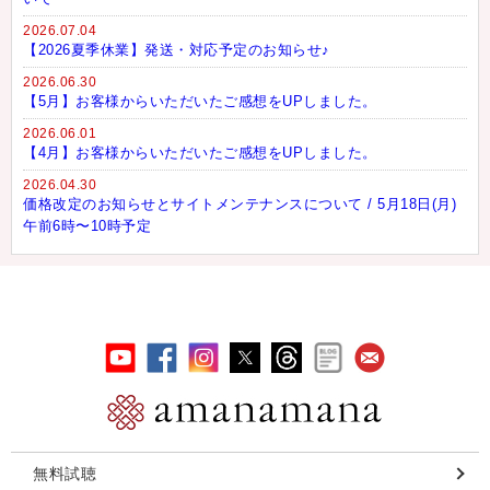
2026.07.04
【2026夏季休業】発送・対応予定のお知らせ♪
2026.06.30
【5月】お客様からいただいたご感想をUPしました。
2026.06.01
【4月】お客様からいただいたご感想をUPしました。
2026.04.30
価格改定のお知らせとサイトメンテナンスについて / 5月18日(月)
午前6時〜10時予定
無料試聴