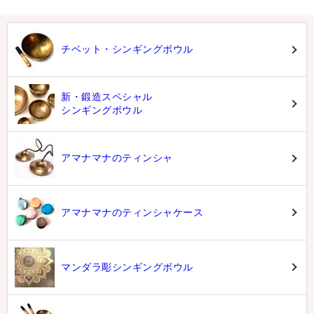
チベット・シンギングボウル
新・鍛造スペシャル
シンギングボウル
アマナマナのティンシャ
アマナマナのティンシャケース
マンダラ彫シンギングボウル