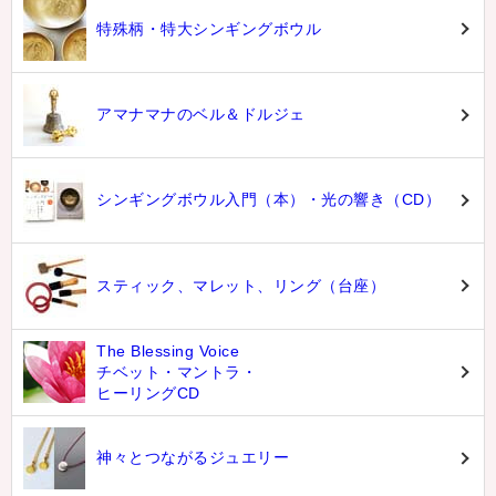
特殊柄・特大シンギングボウル
アマナマナのベル＆ドルジェ
シンギングボウル入門（本）・光の響き（CD）
スティック、マレット、リング（台座）
The Blessing Voice
チベット・マントラ・
ヒーリングCD
神々とつながるジュエリー