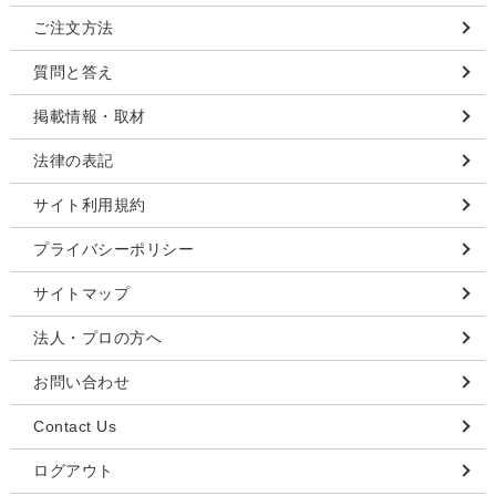
ご注文方法
質問と答え
掲載情報・取材
法律の表記
サイト利用規約
プライバシーポリシー
サイトマップ
法人・プロの方へ
お問い合わせ
Contact Us
ログアウト