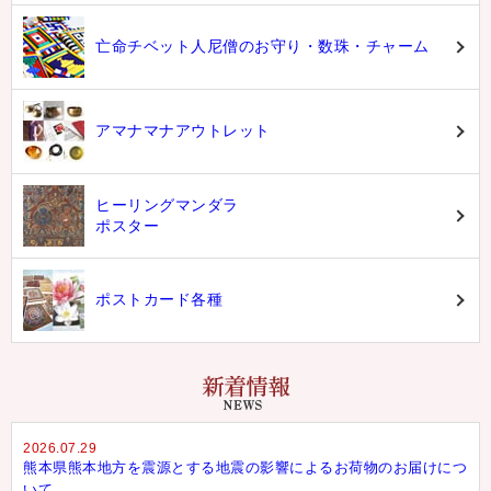
亡命チベット人尼僧のお守り・数珠・チャーム
アマナマナアウトレット
ヒーリングマンダラ
ポスター
ポストカード各種
2026.07.29
熊本県熊本地方を震源とする地震の影響によるお荷物のお届けにつ
いて