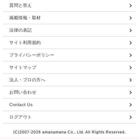
質問と答え
掲載情報・取材
法律の表記
サイト利用規約
プライバシーポリシー
サイトマップ
法人・プロの方へ
お問い合わせ
Contact Us
ログアウト
(C)2007-
2026 amanamana Co., Ltd. All Rights Reserved.