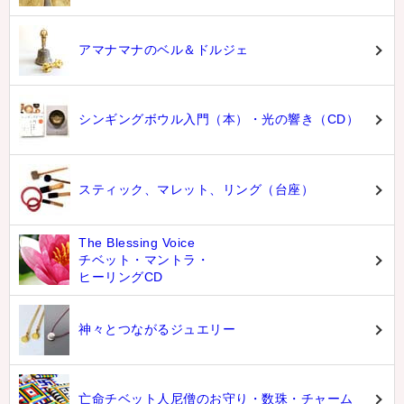
アマナマナのベル＆ドルジェ
シンギングボウル入門（本）・光の響き（CD）
スティック、マレット、リング（台座）
The Blessing Voice
チベット・マントラ・
ヒーリングCD
神々とつながるジュエリー
亡命チベット人尼僧のお守り・数珠・チャーム