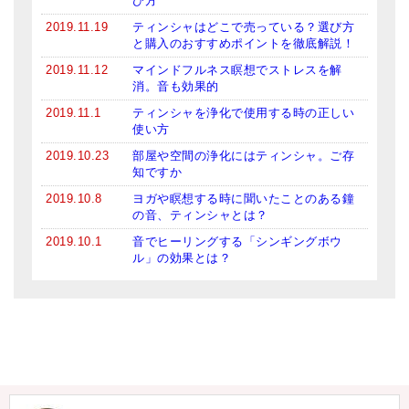
び方
2019.11.19
ティンシャはどこで売っている？選び方
と購入のおすすめポイントを徹底解説！
2019.11.12
マインドフルネス瞑想でストレスを解
消。音も効果的
2019.11.1
ティンシャを浄化で使用する時の正しい
使い方
2019.10.23
部屋や空間の浄化にはティンシャ。ご存
知ですか
2019.10.8
ヨガや瞑想する時に聞いたことのある鐘
の音、ティンシャとは？
2019.10.1
音でヒーリングする「シンギングボウ
ル」の効果とは？