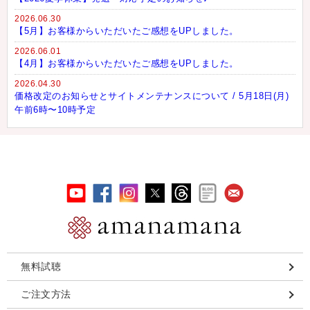
2026.06.30
【5月】お客様からいただいたご感想をUPしました。
2026.06.01
【4月】お客様からいただいたご感想をUPしました。
2026.04.30
価格改定のお知らせとサイトメンテナンスについて / 5月18日(月)
午前6時〜10時予定
無料試聴
ご注文方法