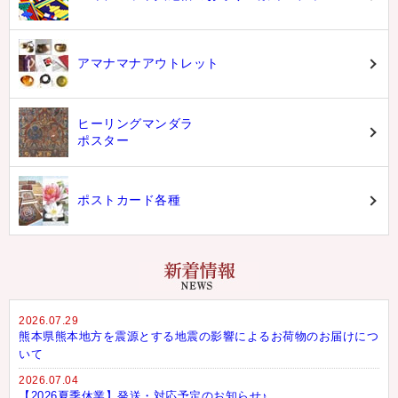
アマナマナアウトレット
ヒーリングマンダラ
ポスター
ポストカード各種
2026.07.29
熊本県熊本地方を震源とする地震の影響によるお荷物のお届けにつ
いて
2026.07.04
【2026夏季休業】発送・対応予定のお知らせ♪