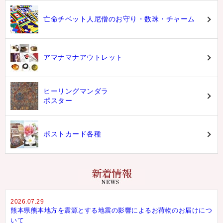
亡命チベット人尼僧のお守り・数珠・チャーム
アマナマナアウトレット
ヒーリングマンダラ
ポスター
ポストカード各種
2026.07.29
熊本県熊本地方を震源とする地震の影響によるお荷物のお届けにつ
いて