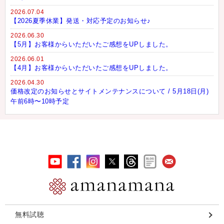
2026.07.04
【2026夏季休業】発送・対応予定のお知らせ♪
2026.06.30
【5月】お客様からいただいたご感想をUPしました。
2026.06.01
【4月】お客様からいただいたご感想をUPしました。
2026.04.30
価格改定のお知らせとサイトメンテナンスについて / 5月18日(月)
午前6時〜10時予定
無料試聴