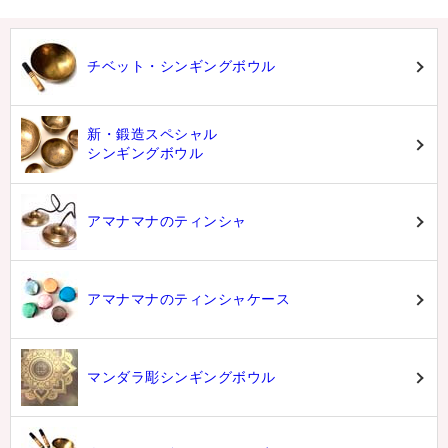
チベット・シンギングボウル
新・鍛造スペシャル
シンギングボウル
アマナマナのティンシャ
アマナマナのティンシャケース
マンダラ彫シンギングボウル