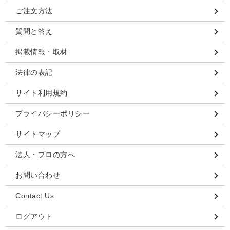
ご注文方法
質問と答え
掲載情報・取材
法律の表記
サイト利用規約
プライバシーポリシー
サイトマップ
法人・プロの方へ
お問い合わせ
Contact Us
ログアウト