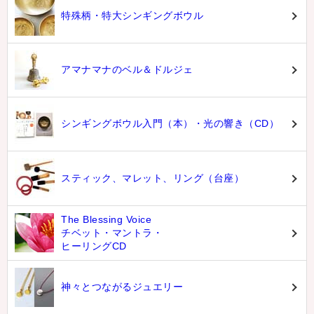
特殊柄・特大シンギングボウル
アマナマナのベル＆ドルジェ
シンギングボウル入門（本）・光の響き（CD）
スティック、マレット、リング（台座）
The Blessing Voice
チベット・マントラ・
ヒーリングCD
神々とつながるジュエリー