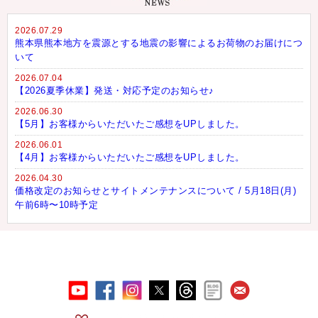
2026.07.29
熊本県熊本地方を震源とする地震の影響によるお荷物のお届けにつ
いて
2026.07.04
【2026夏季休業】発送・対応予定のお知らせ♪
2026.06.30
【5月】お客様からいただいたご感想をUPしました。
2026.06.01
【4月】お客様からいただいたご感想をUPしました。
2026.04.30
価格改定のお知らせとサイトメンテナンスについて / 5月18日(月)
午前6時〜10時予定