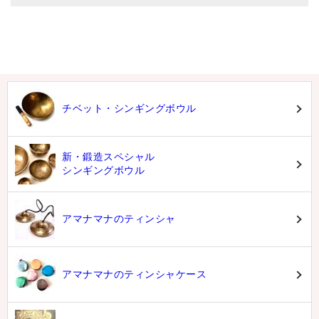
チベット・シンギングボウル
新・鍛造スペシャル
シンギングボウル
アマナマナのティンシャ
アマナマナのティンシャケース