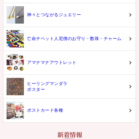
神々とつながるジュエリー
亡命チベット人尼僧のお守り・数珠・チャーム
アマナマナアウトレット
ヒーリングマンダラ
ポスター
ポストカード各種