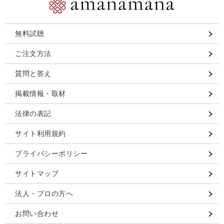
無料試聴
ご注文方法
質問と答え
掲載情報・取材
法律の表記
サイト利用規約
プライバシーポリシー
サイトマップ
法人・プロの方へ
お問い合わせ