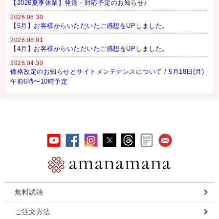
【2026夏季休業】発送・対応予定のお知らせ♪
2026.06.30
【5月】お客様からいただいたご感想をUPしました。
2026.06.01
【4月】お客様からいただいたご感想をUPしました。
2026.04.30
価格改定のお知らせとサイトメンテナンスについて / 5月18日(月)
午前6時〜10時予定
無料試聴
ご注文方法