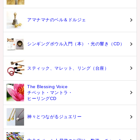
アマナマナのベル＆ドルジェ
シンギングボウル入門（本）・光の響き（CD）
スティック、マレット、リング（台座）
The Blessing Voice
チベット・マントラ・
ヒーリングCD
神々とつながるジュエリー