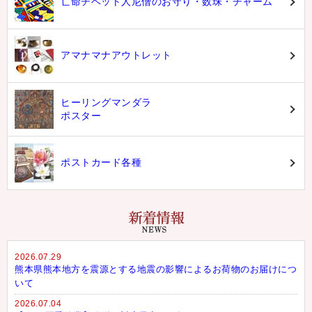
亡命チベット人尼僧のお守り・数珠・チャーム
アマナマナアウトレット
ヒーリングマンダラ
ポスター
ポストカード各種
2026.07.29
熊本県熊本地方を震源とする地震の影響によるお荷物のお届けにつ
いて
2026.07.04