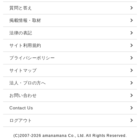
質問と答え
掲載情報・取材
法律の表記
サイト利用規約
プライバシーポリシー
サイトマップ
法人・プロの方へ
お問い合わせ
Contact Us
ログアウト
(C)2007-
2026 amanamana Co., Ltd. All Rights Reserved.