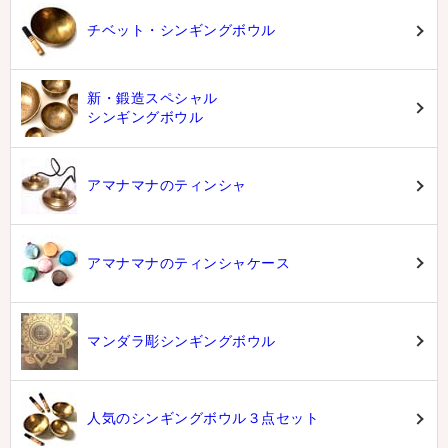
チベット・シンギングボウル
新・鍛造スペシャル
シンギングボウル
アマナマナのティンシャ
アマナマナのティンシャケース
マンダラ彫シンギングボウル
人気のシンギングボウル３点セット