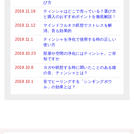
び方
2019.11.19
ティンシャはどこで売っている？選び方
と購入のおすすめポイントを徹底解説！
2019.11.12
マインドフルネス瞑想でストレスを解
消。音も効果的
2019.11.1
ティンシャを浄化で使用する時の正しい
使い方
2019.10.23
部屋や空間の浄化にはティンシャ。ご存
知ですか
2019.10.8
ヨガや瞑想する時に聞いたことのある鐘
の音、ティンシャとは？
2019.10.1
音でヒーリングする「シンギングボウ
ル」の効果とは？