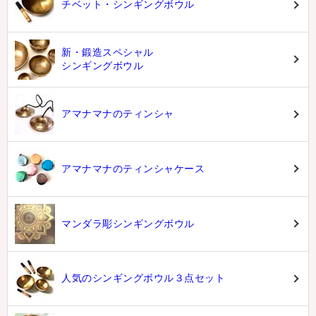
チベット・シンギングボウル
新・鍛造スペシャル
シンギングボウル
アマナマナのティンシャ
アマナマナのティンシャケース
マンダラ彫シンギングボウル
人気のシンギングボウル３点セット