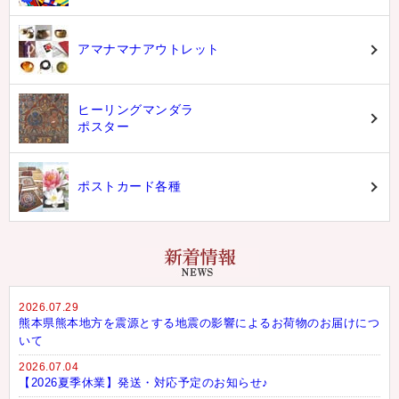
アマナマナアウトレット
ヒーリングマンダラ
ポスター
ポストカード各種
2026.07.29
熊本県熊本地方を震源とする地震の影響によるお荷物のお届けにつ
いて
2026.07.04
【2026夏季休業】発送・対応予定のお知らせ♪