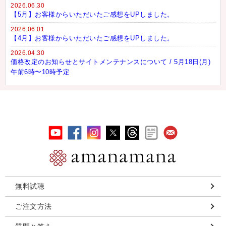
2026.06.30
【5月】お客様からいただいたご感想をUPしました。
2026.06.01
【4月】お客様からいただいたご感想をUPしました。
2026.04.30
価格改定のお知らせとサイトメンテナンスについて / 5月18日(月)
午前6時〜10時予定
無料試聴
ご注文方法