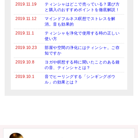
2019.11.19
ティンシャはどこで売っている？選び方
と購入のおすすめポイントを徹底解説！
2019.11.12
マインドフルネス瞑想でストレスを解
消。音も効果的
2019.11.1
ティンシャを浄化で使用する時の正しい
使い方
2019.10.23
部屋や空間の浄化にはティンシャ。ご存
知ですか
2019.10.8
ヨガや瞑想する時に聞いたことのある鐘
の音、ティンシャとは？
2019.10.1
音でヒーリングする「シンギングボウ
ル」の効果とは？