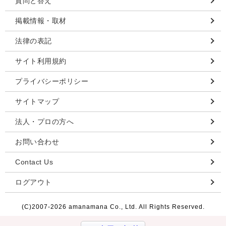
質問と答え
掲載情報・取材
法律の表記
サイト利用規約
プライバシーポリシー
サイトマップ
法人・プロの方へ
お問い合わせ
Contact Us
ログアウト
(C)2007-
2026 amanamana Co., Ltd. All Rights Reserved.