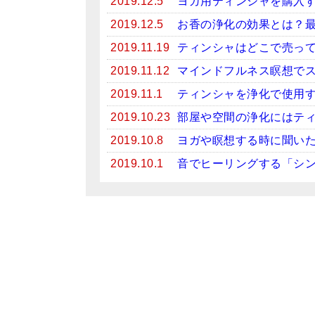
2019.12.5
ヨガ用ティンシャを購入
2019.12.5
お香の浄化の効果とは？
2019.11.19
ティンシャはどこで売っ
2019.11.12
マインドフルネス瞑想で
2019.11.1
ティンシャを浄化で使用
2019.10.23
部屋や空間の浄化にはテ
2019.10.8
ヨガや瞑想する時に聞い
2019.10.1
音でヒーリングする「シ