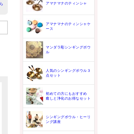
アマナマナのティンシャ
ら
アマナマナのティンシャケ
ース
マンダラ彫シンギングボウ
ル
人気のシンギングボウル３
点セット
初めての方にもおすすめ
癒しと浄化のお得なセット
シンギングボウル・ヒーリ
ング講座