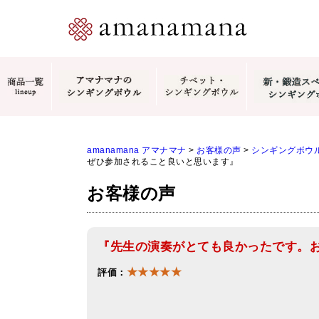
amanamana アマナマナ
>
お客様の声
>
シンギングボウ
ぜひ参加されること良いと思います』
お客様の声
『先生の演奏がとても良かったです。
★★★★★
評価：