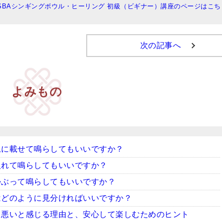
ISBAシンギングボウル・ヒーリング 初級（ビギナー）講座のページはこち
次の記事へ
よみもの
上に載せて鳴らしてもいいですか？
入れて鳴らしてもいいですか？
かぶって鳴らしてもいいですか？
はどのように見分ければいいですか？
ち悪いと感じる理由と、安心して楽しむためのヒント