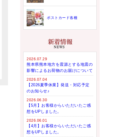
ポストカード各種
2026.07.29
熊本県熊本地方を震源とする地震の
影響によるお荷物のお届けについて
2026.07.04
【2026夏季休業】発送・対応予定
のお知らせ♪
2026.06.30
【5月】お客様からいただいたご感
想をUPしました。
2026.06.01
【4月】お客様からいただいたご感
想をUPしました。