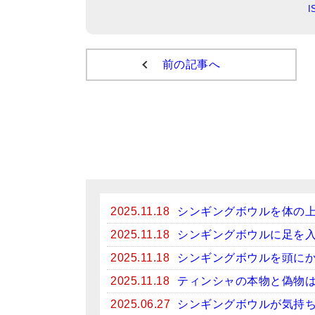
前の記事へ
2025.11.18
シンギングボウルを体の
2025.11.18
シンギングボウルに足を
2025.11.18
シンギングボウルを頭に
2025.11.18
ティンシャの本物と偽物
2025.06.27
シンギングボウルが気持