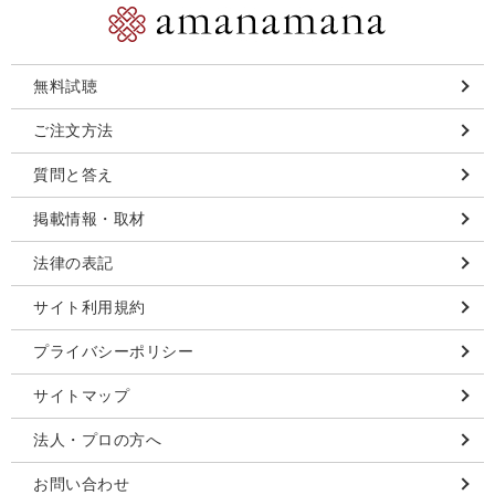
無料試聴
ご注文方法
質問と答え
掲載情報・取材
法律の表記
サイト利用規約
プライバシーポリシー
サイトマップ
法人・プロの方へ
お問い合わせ