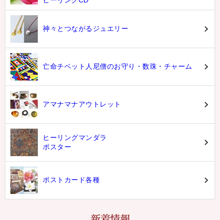
神々とつながるジュエリー
亡命チベット人尼僧のお守り・数珠・チャーム
アマナマナアウトレット
ヒーリングマンダラ
ポスター
ポストカード各種