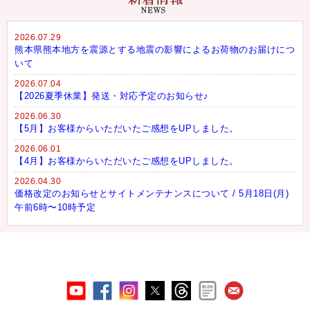
2026.07.29
熊本県熊本地方を震源とする地震の影響によるお荷物のお届けにつ
いて
2026.07.04
【2026夏季休業】発送・対応予定のお知らせ♪
2026.06.30
【5月】お客様からいただいたご感想をUPしました。
2026.06.01
【4月】お客様からいただいたご感想をUPしました。
2026.04.30
価格改定のお知らせとサイトメンテナンスについて / 5月18日(月)
午前6時〜10時予定