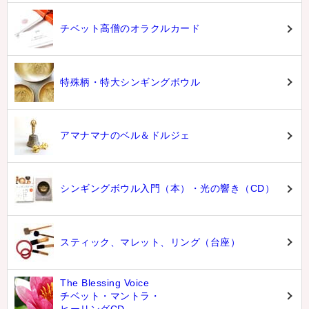
チベット高僧のオラクルカード
特殊柄・特大シンギングボウル
アマナマナのベル＆ドルジェ
シンギングボウル入門（本）・光の響き（CD）
スティック、マレット、リング（台座）
The Blessing Voice
チベット・マントラ・
ヒーリングCD