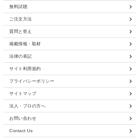
無料試聴
ご注文方法
質問と答え
掲載情報・取材
法律の表記
サイト利用規約
プライバシーポリシー
サイトマップ
法人・プロの方へ
お問い合わせ
Contact Us