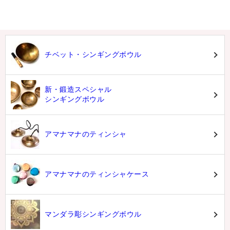
チベット・シンギングボウル
新・鍛造スペシャル
シンギングボウル
アマナマナのティンシャ
アマナマナのティンシャケース
マンダラ彫シンギングボウル