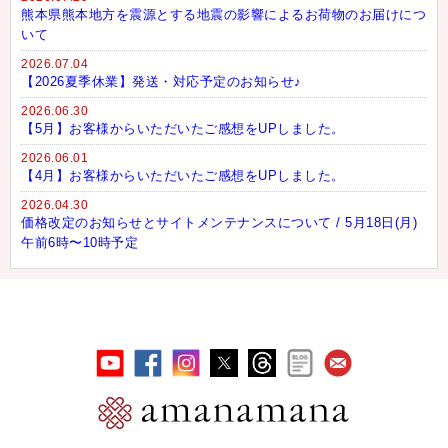
熊本県熊本地方を震源とする地震の影響によるお荷物のお届けにつ
いて
2026.07.04
【2026夏季休業】発送・対応予定のお知らせ♪
2026.06.30
【5月】お客様からいただいたご感想をUPしました。
2026.06.01
【4月】お客様からいただいたご感想をUPしました。
2026.04.30
価格改定のお知らせとサイトメンテナンスについて / 5月18日(月)
午前6時〜10時予定