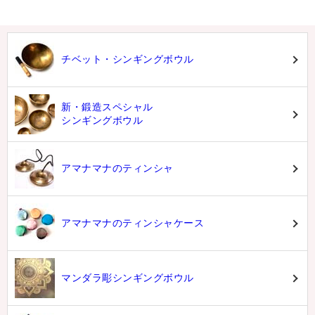
チベット・シンギングボウル
新・鍛造スペシャル
シンギングボウル
アマナマナのティンシャ
アマナマナのティンシャケース
マンダラ彫シンギングボウル