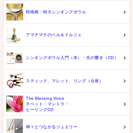
特殊柄・特大シンギングボウル
アマナマナのベル＆ドルジェ
シンギングボウル入門（本）・光の響き（CD）
スティック、マレット、リング（台座）
The Blessing Voice
チベット・マントラ・
ヒーリングCD
神々とつながるジュエリー