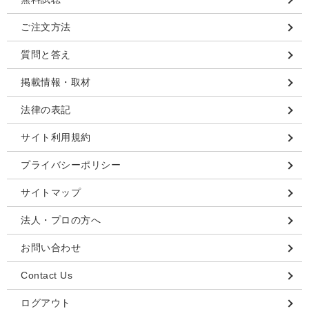
ご注文方法
質問と答え
掲載情報・取材
法律の表記
サイト利用規約
プライバシーポリシー
サイトマップ
法人・プロの方へ
お問い合わせ
Contact Us
ログアウト