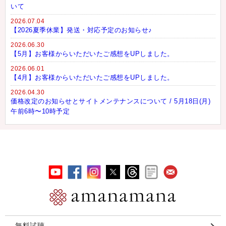
いて
2026.07.04
【2026夏季休業】発送・対応予定のお知らせ♪
2026.06.30
【5月】お客様からいただいたご感想をUPしました。
2026.06.01
【4月】お客様からいただいたご感想をUPしました。
2026.04.30
価格改定のお知らせとサイトメンテナンスについて / 5月18日(月)
午前6時〜10時予定
無料試聴