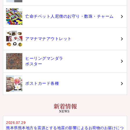
亡命チベット人尼僧のお守り・数珠・チャーム
アマナマナアウトレット
ヒーリングマンダラ
ポスター
ポストカード各種
2026.07.29
熊本県熊本地方を震源とする地震の影響によるお荷物のお届けにつ