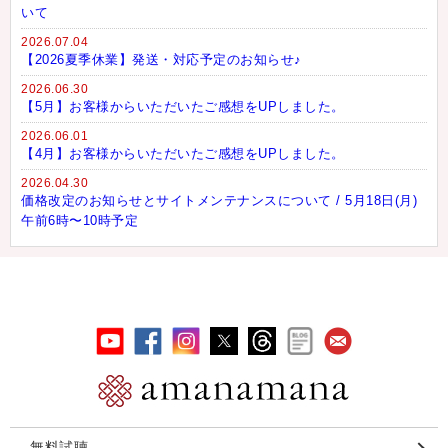
いて
2026.07.04
【2026夏季休業】発送・対応予定のお知らせ♪
2026.06.30
【5月】お客様からいただいたご感想をUPしました。
2026.06.01
【4月】お客様からいただいたご感想をUPしました。
2026.04.30
価格改定のお知らせとサイトメンテナンスについて / 5月18日(月)
午前6時〜10時予定
無料試聴