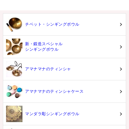
チベット・シンギングボウル
新・鍛造スペシャル
シンギングボウル
アマナマナのティンシャ
アマナマナのティンシャケース
マンダラ彫シンギングボウル