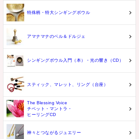
特殊柄・特大シンギングボウル
アマナマナのベル＆ドルジェ
シンギングボウル入門（本）・光の響き（CD）
スティック、マレット、リング（台座）
The Blessing Voice
チベット・マントラ・
ヒーリングCD
神々とつながるジュエリー