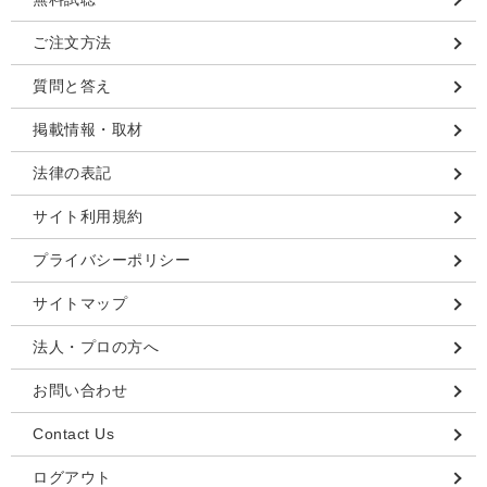
ご注文方法
質問と答え
掲載情報・取材
法律の表記
サイト利用規約
プライバシーポリシー
サイトマップ
法人・プロの方へ
お問い合わせ
Contact Us
ログアウト