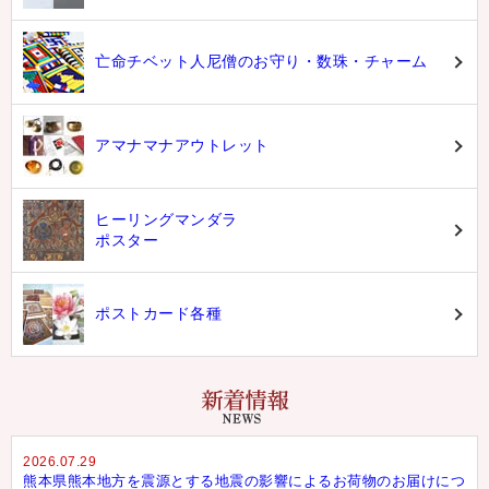
亡命チベット人尼僧のお守り・数珠・チャーム
アマナマナアウトレット
ヒーリングマンダラ
ポスター
ポストカード各種
2026.07.29
熊本県熊本地方を震源とする地震の影響によるお荷物のお届けにつ