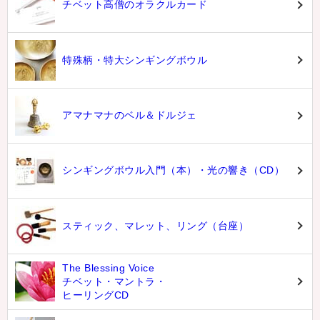
チベット高僧のオラクルカード
特殊柄・特大シンギングボウル
アマナマナのベル＆ドルジェ
シンギングボウル入門（本）・光の響き（CD）
スティック、マレット、リング（台座）
The Blessing Voice
チベット・マントラ・
ヒーリングCD