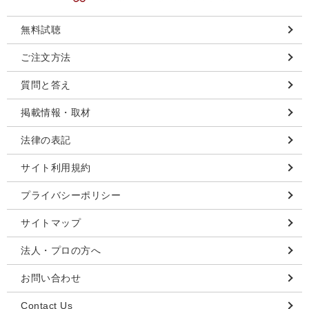
無料試聴
ご注文方法
質問と答え
掲載情報・取材
法律の表記
サイト利用規約
プライバシーポリシー
サイトマップ
法人・プロの方へ
お問い合わせ
Contact Us