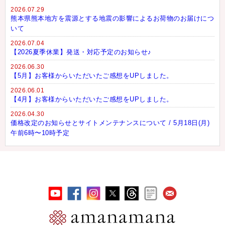
2026.07.29
熊本県熊本地方を震源とする地震の影響によるお荷物のお届けにつ
いて
2026.07.04
【2026夏季休業】発送・対応予定のお知らせ♪
2026.06.30
【5月】お客様からいただいたご感想をUPしました。
2026.06.01
【4月】お客様からいただいたご感想をUPしました。
2026.04.30
価格改定のお知らせとサイトメンテナンスについて / 5月18日(月)
午前6時〜10時予定