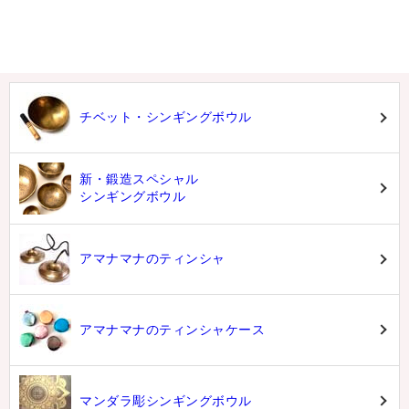
チベット・シンギングボウル
新・鍛造スペシャル
シンギングボウル
アマナマナのティンシャ
アマナマナのティンシャケース
マンダラ彫シンギングボウル