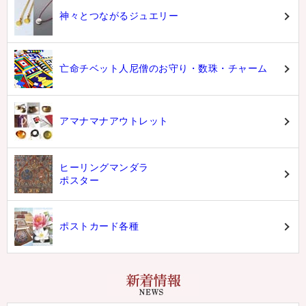
神々とつながるジュエリー
亡命チベット人尼僧のお守り・数珠・チャーム
アマナマナアウトレット
ヒーリングマンダラ
ポスター
ポストカード各種