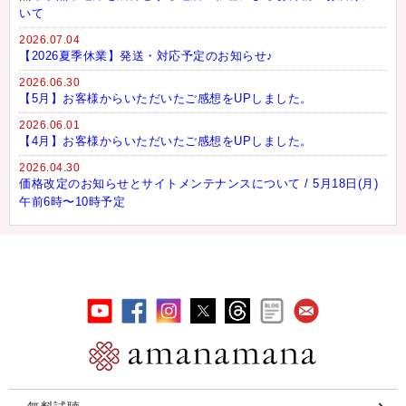
いて
2026.07.04
【2026夏季休業】発送・対応予定のお知らせ♪
2026.06.30
【5月】お客様からいただいたご感想をUPしました。
2026.06.01
【4月】お客様からいただいたご感想をUPしました。
2026.04.30
価格改定のお知らせとサイトメンテナンスについて / 5月18日(月)
午前6時〜10時予定