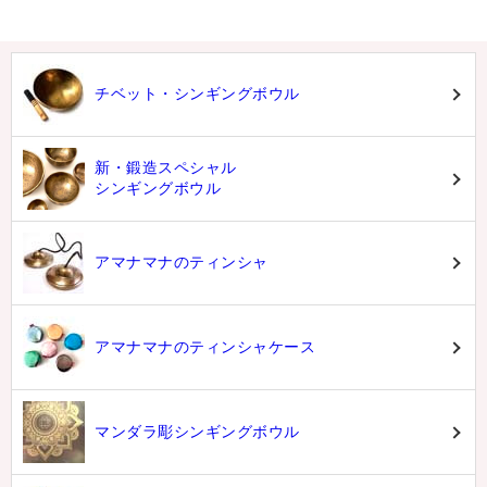
チベット・シンギングボウル
新・鍛造スペシャル
シンギングボウル
アマナマナのティンシャ
アマナマナのティンシャケース
マンダラ彫シンギングボウル