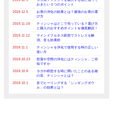
おきたい３つのポイント
2019.12.5
お香の浄化の効果とは？最強のお香の選
び方
2019.11.19
ティンシャはどこで売っている？選び方
と購入のおすすめポイントを徹底解説！
2019.11.12
マインドフルネス瞑想でストレスを解
消。音も効果的
2019.11.1
ティンシャを浄化で使用する時の正しい
使い方
2019.10.23
部屋や空間の浄化にはティンシャ。ご存
知ですか
2019.10.8
ヨガや瞑想する時に聞いたことのある鐘
の音、ティンシャとは？
2019.10.1
音でヒーリングする「シンギングボウ
ル」の効果とは？