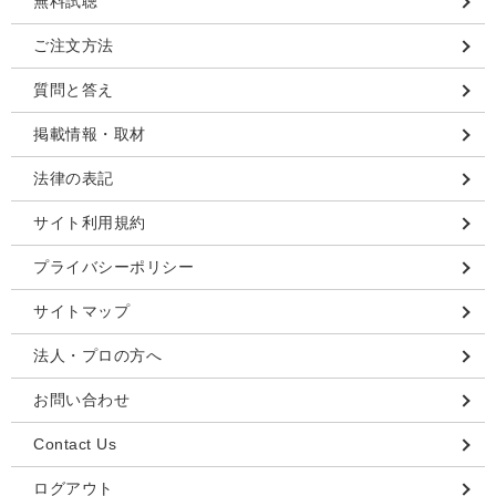
無料試聴
ご注文方法
質問と答え
掲載情報・取材
法律の表記
サイト利用規約
プライバシーポリシー
サイトマップ
法人・プロの方へ
お問い合わせ
Contact Us
ログアウト