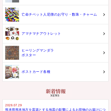
亡命チベット人尼僧のお守り・数珠・チャーム
アマナマナアウトレット
ヒーリングマンダラ
ポスター
ポストカード各種
2026.07.29
熊本県熊本地方を震源とする地震の影響によるお荷物のお届けにつ