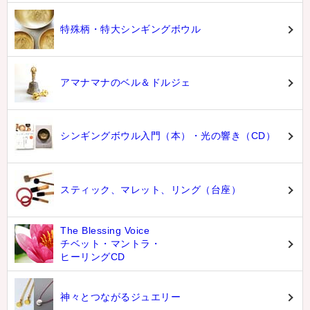
特殊柄・特大シンギングボウル
アマナマナのベル＆ドルジェ
シンギングボウル入門（本）・光の響き（CD）
スティック、マレット、リング（台座）
The Blessing Voice
チベット・マントラ・
ヒーリングCD
神々とつながるジュエリー