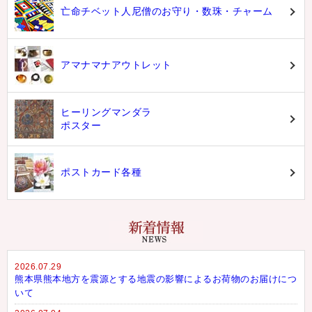
亡命チベット人尼僧のお守り・数珠・チャーム
アマナマナアウトレット
ヒーリングマンダラ
ポスター
ポストカード各種
2026.07.29
熊本県熊本地方を震源とする地震の影響によるお荷物のお届けにつ
いて