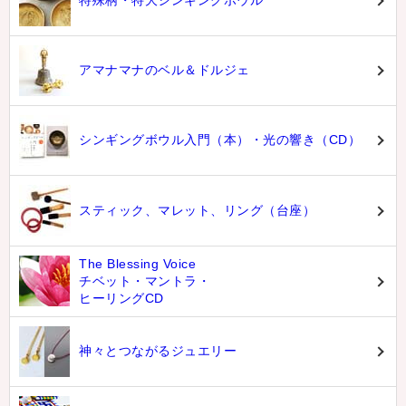
特殊柄・特大シンギングボウル
アマナマナのベル＆ドルジェ
シンギングボウル入門（本）・光の響き（CD）
スティック、マレット、リング（台座）
The Blessing Voice
チベット・マントラ・
ヒーリングCD
神々とつながるジュエリー