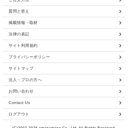
質問と答え
掲載情報・取材
法律の表記
サイト利用規約
プライバシーポリシー
サイトマップ
法人・プロの方へ
お問い合わせ
Contact Us
ログアウト