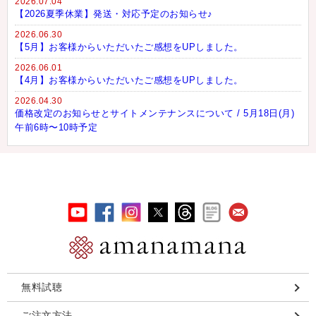
2026.07.04
【2026夏季休業】発送・対応予定のお知らせ♪
2026.06.30
【5月】お客様からいただいたご感想をUPしました。
2026.06.01
【4月】お客様からいただいたご感想をUPしました。
2026.04.30
価格改定のお知らせとサイトメンテナンスについて / 5月18日(月)
午前6時〜10時予定
無料試聴
ご注文方法