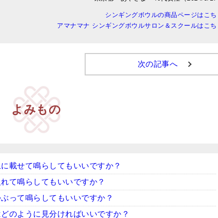
シンギングボウルの商品ページはこち
アマナマナ シンギングボウルサロン＆スクールはこち
次の記事へ
よみもの
上に載せて鳴らしてもいいですか？
入れて鳴らしてもいいですか？
かぶって鳴らしてもいいですか？
はどのように見分ければいいですか？