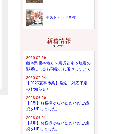
ポストカード各種
2026.07.29
熊本県熊本地方を震源とする地震の
影響によるお荷物のお届けについて
2026.07.04
【2026夏季休業】発送・対応予定
のお知らせ♪
2026.06.30
【5月】お客様からいただいたご感
想をUPしました。
2026.06.01
【4月】お客様からいただいたご感
想をUPしました。