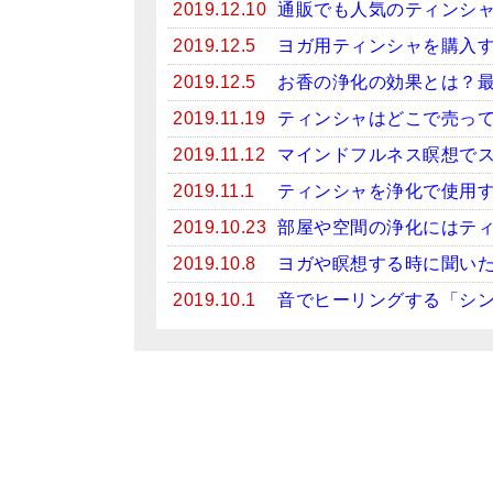
2019.12.10
通販でも人気のティンシ
2019.12.5
ヨガ用ティンシャを購入
2019.12.5
お香の浄化の効果とは？
2019.11.19
ティンシャはどこで売っ
2019.11.12
マインドフルネス瞑想で
2019.11.1
ティンシャを浄化で使用
2019.10.23
部屋や空間の浄化にはテ
2019.10.8
ヨガや瞑想する時に聞い
2019.10.1
音でヒーリングする「シ