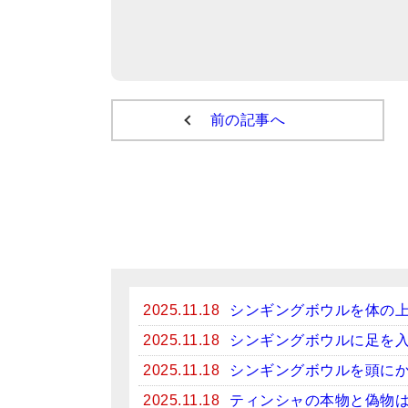
前の記事へ
2025.11.18
シンギングボウルを体の
2025.11.18
シンギングボウルに足を
2025.11.18
シンギングボウルを頭に
2025.11.18
ティンシャの本物と偽物