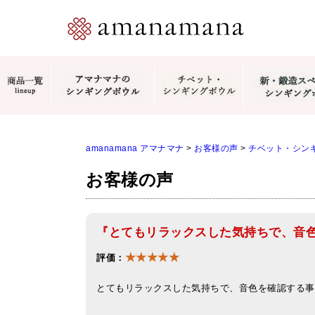
amanamana アマナマナ
>
お客様の声
>
チベット・シン
お客様の声
『とてもリラックスした気持ちで、音
★★★★★
評価：
とてもリラックスした気持ちで、音色を確認する事