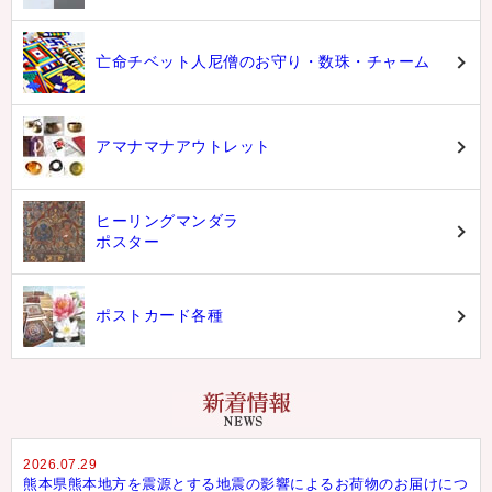
亡命チベット人尼僧のお守り・数珠・チャーム
アマナマナアウトレット
ヒーリングマンダラ
ポスター
ポストカード各種
2026.07.29
熊本県熊本地方を震源とする地震の影響によるお荷物のお届けにつ