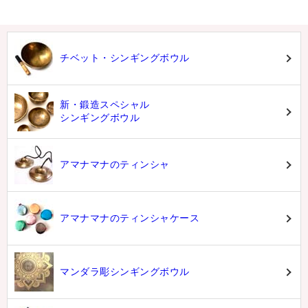
チベット・シンギングボウル
新・鍛造スペシャル
シンギングボウル
アマナマナのティンシャ
アマナマナのティンシャケース
マンダラ彫シンギングボウル