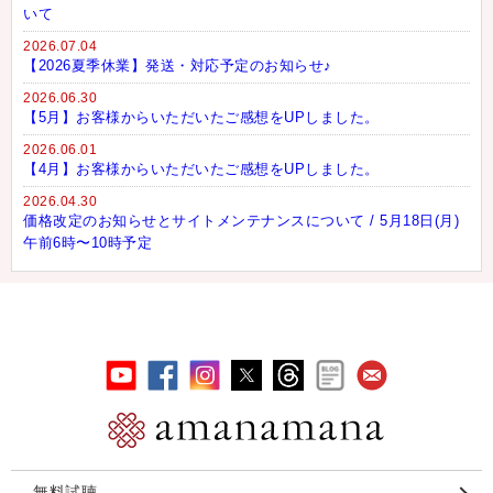
いて
2026.07.04
【2026夏季休業】発送・対応予定のお知らせ♪
2026.06.30
【5月】お客様からいただいたご感想をUPしました。
2026.06.01
【4月】お客様からいただいたご感想をUPしました。
2026.04.30
価格改定のお知らせとサイトメンテナンスについて / 5月18日(月)
午前6時〜10時予定
無料試聴