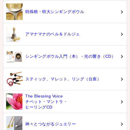
特殊柄・特大シンギングボウル
アマナマナのベル＆ドルジェ
シンギングボウル入門（本）・光の響き（CD）
スティック、マレット、リング（台座）
The Blessing Voice
チベット・マントラ・
ヒーリングCD
神々とつながるジュエリー