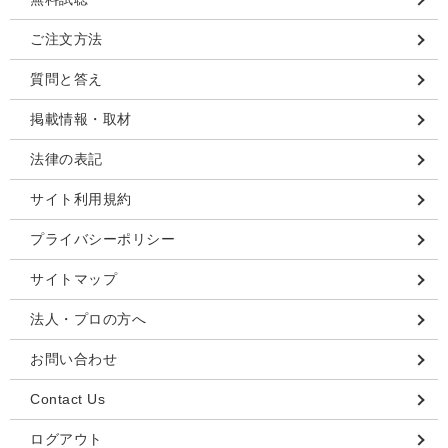
ご注文方法
質問と答え
掲載情報・取材
法律の表記
サイト利用規約
プライバシーポリシー
サイトマップ
法人・プロの方へ
お問い合わせ
Contact Us
ログアウト