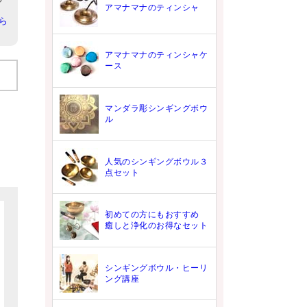
アマナマナのティンシャ
ら
アマナマナのティンシャケ
ース
マンダラ彫シンギングボウ
ル
人気のシンギングボウル３
点セット
初めての方にもおすすめ
癒しと浄化のお得なセット
シンギングボウル・ヒーリ
ング講座