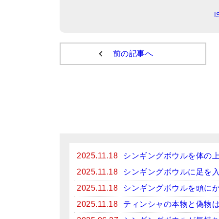
前の記事へ
2025.11.18
シンギングボウルを体の
2025.11.18
シンギングボウルに足を
2025.11.18
シンギングボウルを頭に
2025.11.18
ティンシャの本物と偽物