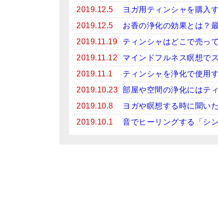
2019.12.5
ヨガ用ティンシャを購入
2019.12.5
お香の浄化の効果とは？
2019.11.19
ティンシャはどこで売っ
2019.11.12
マインドフルネス瞑想で
2019.11.1
ティンシャを浄化で使用
2019.10.23
部屋や空間の浄化にはテ
2019.10.8
ヨガや瞑想する時に聞い
2019.10.1
音でヒーリングする「シ