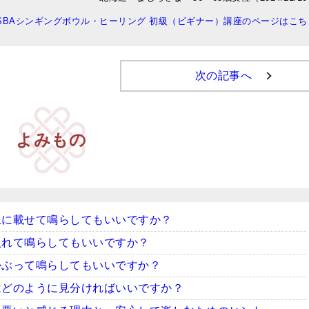
ISBAシンギングボウル・ヒーリング 初級（ビギナー）講座のページはこち
次の記事へ
よみもの
上に載せて鳴らしてもいいですか？
入れて鳴らしてもいいですか？
かぶって鳴らしてもいいですか？
はどのように見分ければいいですか？