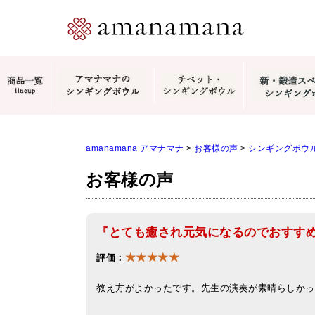
amanamana アマナマナ
>
お客様の声
>
シンギングボウ
お客様の声
『とても癒され元気になるのでおすす
★★★★★
評価：
教え方がよかったです。先生の演奏が素晴らしかっ