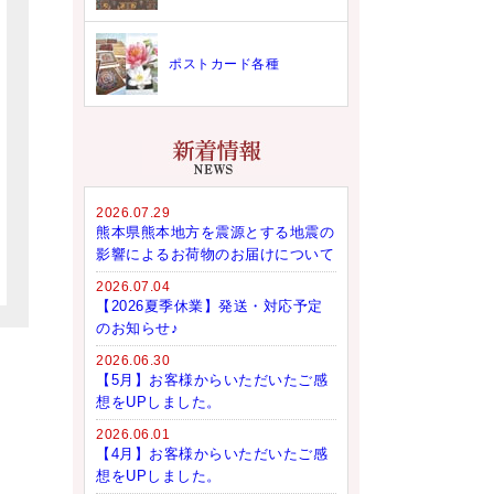
ポストカード各種
2026.07.29
熊本県熊本地方を震源とする地震の
影響によるお荷物のお届けについて
2026.07.04
【2026夏季休業】発送・対応予定
のお知らせ♪
2026.06.30
【5月】お客様からいただいたご感
想をUPしました。
2026.06.01
【4月】お客様からいただいたご感
想をUPしました。