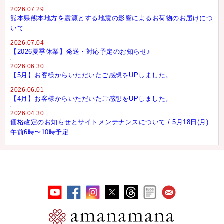
2026.07.29
熊本県熊本地方を震源とする地震の影響によるお荷物のお届けにつ
いて
2026.07.04
【2026夏季休業】発送・対応予定のお知らせ♪
2026.06.30
【5月】お客様からいただいたご感想をUPしました。
2026.06.01
【4月】お客様からいただいたご感想をUPしました。
2026.04.30
価格改定のお知らせとサイトメンテナンスについて / 5月18日(月)
午前6時〜10時予定