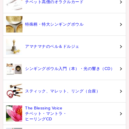
チベット高僧のオラクルカード
特殊柄・特大シンギングボウル
アマナマナのベル＆ドルジェ
シンギングボウル入門（本）・光の響き（CD）
スティック、マレット、リング（台座）
The Blessing Voice
チベット・マントラ・
ヒーリングCD