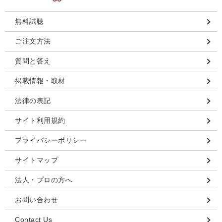
無料試聴
ご注文方法
質問と答え
掲載情報・取材
法律の表記
サイト利用規約
プライバシーポリシー
サイトマップ
法人・プロの方へ
お問い合わせ
Contact Us