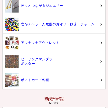
神々とつながるジュエリー
亡命チベット人尼僧のお守り・数珠・チャーム
アマナマナアウトレット
ヒーリングマンダラ
ポスター
ポストカード各種