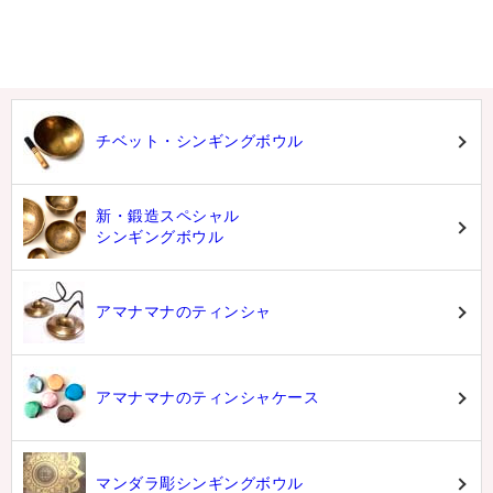
チベット・シンギングボウル
新・鍛造スペシャル
シンギングボウル
アマナマナのティンシャ
アマナマナのティンシャケース
マンダラ彫シンギングボウル