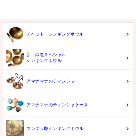
チベット・シンギングボウル
新・鍛造スペシャル
シンギングボウル
アマナマナのティンシャ
アマナマナのティンシャケース
マンダラ彫シンギングボウル