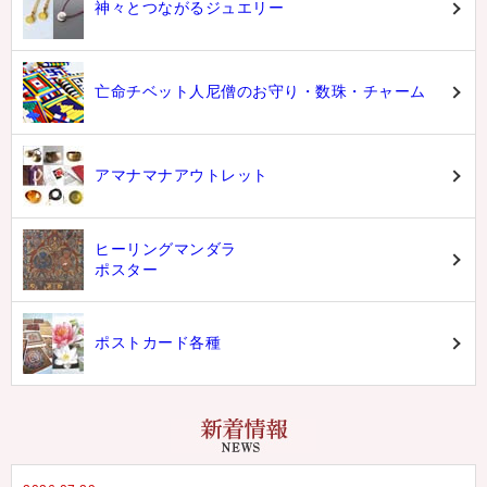
神々とつながるジュエリー
亡命チベット人尼僧のお守り・数珠・チャーム
アマナマナアウトレット
ヒーリングマンダラ
ポスター
ポストカード各種