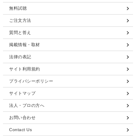
無料試聴
ご注文方法
質問と答え
掲載情報・取材
法律の表記
サイト利用規約
プライバシーポリシー
サイトマップ
法人・プロの方へ
お問い合わせ
Contact Us