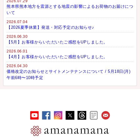
2026.07.29
熊本県熊本地方を震源とする地震の影響によるお荷物のお届けにつ
いて
2026.07.04
【2026夏季休業】発送・対応予定のお知らせ♪
2026.06.30
【5月】お客様からいただいたご感想をUPしました。
2026.06.01
【4月】お客様からいただいたご感想をUPしました。
2026.04.30
価格改定のお知らせとサイトメンテナンスについて / 5月18日(月)
午前6時〜10時予定