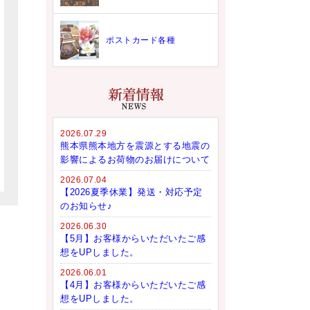
ポストカード各種
2026.07.29
熊本県熊本地方を震源とする地震の
影響によるお荷物のお届けについて
2026.07.04
【2026夏季休業】発送・対応予定
のお知らせ♪
2026.06.30
【5月】お客様からいただいたご感
想をUPしました。
2026.06.01
【4月】お客様からいただいたご感
想をUPしました。