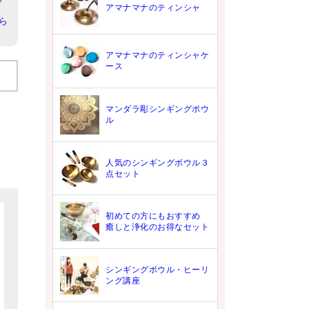
アマナマナのティンシャ
ら
アマナマナのティンシャケ
ース
マンダラ彫シンギングボウ
ル
人気のシンギングボウル３
点セット
初めての方にもおすすめ
癒しと浄化のお得なセット
シンギングボウル・ヒーリ
ング講座