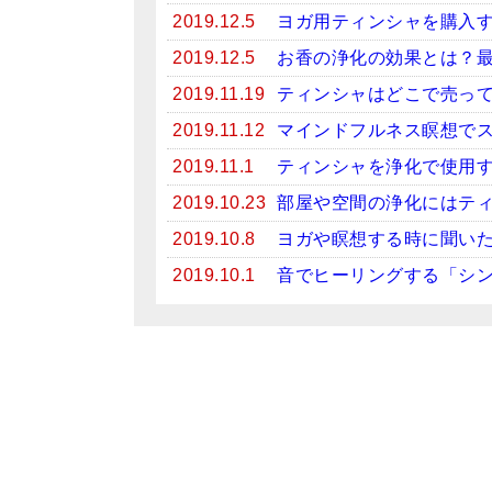
2019.12.5
ヨガ用ティンシャを購入
2019.12.5
お香の浄化の効果とは？
2019.11.19
ティンシャはどこで売っ
2019.11.12
マインドフルネス瞑想で
2019.11.1
ティンシャを浄化で使用
2019.10.23
部屋や空間の浄化にはテ
2019.10.8
ヨガや瞑想する時に聞い
2019.10.1
音でヒーリングする「シ