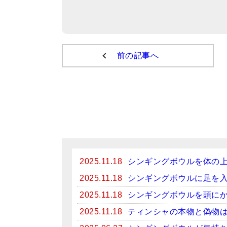
前の記事へ
2025.11.18
シンギングボウルを体の
2025.11.18
シンギングボウルに足を
2025.11.18
シンギングボウルを頭に
2025.11.18
ティンシャの本物と偽物