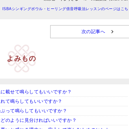
ISBAシンギングボウル・ヒーリング倍音呼吸法レッスンのページはこち
次の記事へ
よみもの
上に載せて鳴らしてもいいですか？
入れて鳴らしてもいいですか？
かぶって鳴らしてもいいですか？
はどのように見分ければいいですか？