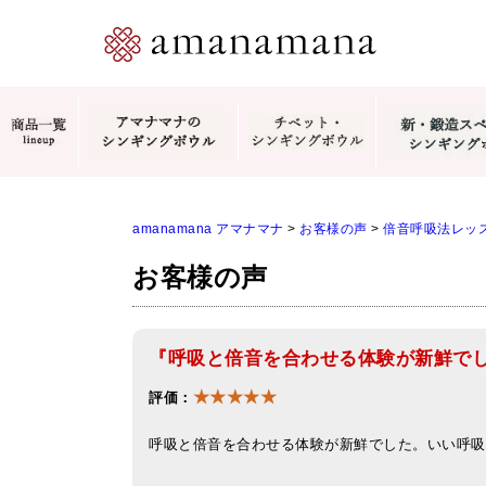
amanamana アマナマナ
>
お客様の声
>
倍音呼吸法レッ
お客様の声
『呼吸と倍音を合わせる体験が新鮮で
★★★★★
評価：
呼吸と倍音を合わせる体験が新鮮でした。いい呼吸